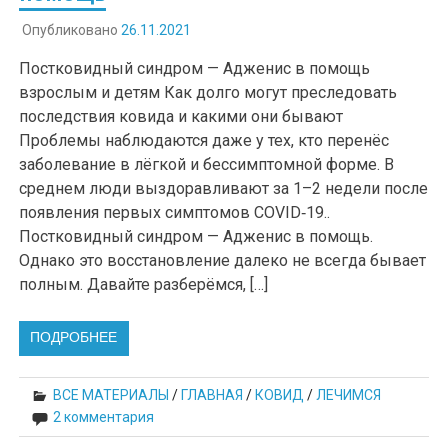
Опубликовано
26.11.2021
Постковидный синдром — Адженис в помощь
взрослым и детям Как долго могут преследовать
последствия ковида и какими они бывают
Проблемы наблюдаются даже у тех, кто перенёс
заболевание в лёгкой и бессимптомной форме. В
среднем люди выздоравливают за 1–2 недели после
появления первых симптомов COVID‑19..
Постковидный синдром — Адженис в помощь.
Однако это восстановление далеко не всегда бывает
полным. Давайте разберёмся, […]
ПОДРОБНЕЕ
ВСЕ МАТЕРИАЛЫ
/
ГЛАВНАЯ
/
КОВИД
/
ЛЕЧИМСЯ
2 комментария