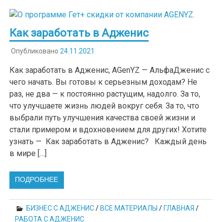
Как заработать в Адженис
Опубликовано
24.11.2021
Как заработать в Адженис, AGenYZ — АльфаДженис с
чего начать. Вы готовы к серьезным доходам? Не
раз, не два — к постоянно растущим, надолго. За то,
что улучшаете жизнь людей вокруг себя. За то, что
выбрали путь улучшения качества своей жизни и
стали примером и вдохновением для других! Хотите
узнать — Как заработать в Адженис? Каждый день
в мире […]
ПОДРОБНЕЕ
БИЗНЕС С АДЖЕНИС
/
ВСЕ МАТЕРИАЛЫ
/
ГЛАВНАЯ
/
РАБОТА С АДЖЕНИС