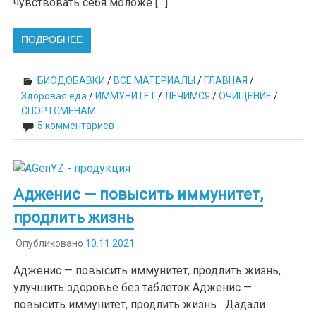
чувствовать себя моложе […]
ПОДРОБНЕЕ
БИОДОБАВКИ
/
ВСЕ МАТЕРИАЛЫ
/
ГЛАВНАЯ
/
Здоровая еда
/
ИММУНИТЕТ
/
ЛЕЧИМСЯ
/
ОЧИЩЕНИЕ
/
СПОРТСМЕНАМ
5 комментариев
Адженис — повысить иммунитет,
продлить жизнь
Опубликовано
10.11.2021
Адженис — повысить иммунитет, продлить жизнь,
улучшить здоровье без таблеток Адженис —
повысить иммунитет, продлить жизнь Дадали