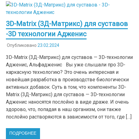
3D-Matrix (3Д-Матрикс) для суставов
-3D технологии Адженис
Опубликовано
23.02.2024
3D-Matrix (3Д-Матрикс) для суставов — 3D-технологии
Адженис, Альфадженис Вы уже слышали про 3D-
каркасную технологию? Это очень интересная и
новейшая разработка в производстве биологически
активных добавок. Суть в том, что компоненты 3D-
Matrix (3Д-Матрикс) для суставов — 3D-технологии
Адженис наносятся послойно в виде драже. И очень
здорово, что, попадая в наш организм, они также
послойно растворяются в зависимости от того, где […]
ПОДРОБНЕЕ