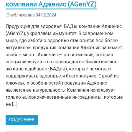
компании Адженис (AGenYZ)
Опубликовано
04.02.2024
Продукция для здоровья: БАДы компании Адженис
(AGenYZ), укрепляем иммунитет. В современном
мире, где забота о здоровье становится все более
актуальной, продукция компании Адженис занимает
особое место. Адженис — это компания, которая
специализируется на производстве биологически
активных добавок (БАДов), которые помогают
поддерживать здоровье и благополучие. Одной из
ключевых особенностей продукции Адженис
является ее натуральность. Компания использует
только высококачественные ингредиенты, которые
не […]
ПОДРОБНЕЕ