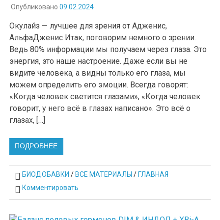
Опубликовано
09.02.2024
Окулайз — лучшее для зрения от Адженис,
АльфаДженис Итак, поговорим немного о зрении.
Ведь 80% информации мы получаем через глаза. Это
энергия, это наше настроение. Даже если вы не
видите человека, а видны только его глаза, мы
можем определить его эмоции. Всегда говорят:
«Когда человек светится глазами», «Когда человек
говорит, у него всё в глазах написано». Это всё о
глазах, […]
ПОДРОБНЕЕ
БИОДОБАВКИ
/
ВСЕ МАТЕРИАЛЫ
/
ГЛАВНАЯ
Комментировать