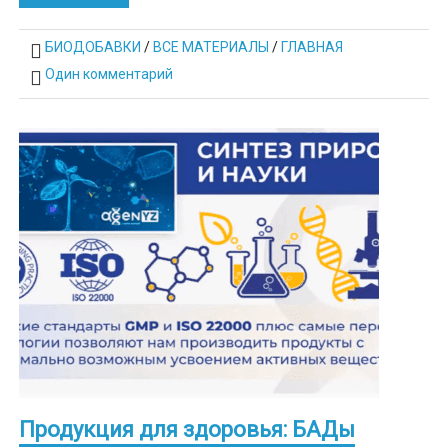
БИОДОБАВКИ
/
ВСЕ МАТЕРИАЛЫ
/
ГЛАВНАЯ
Один комментарий
Продукция для здоровья: БАДы