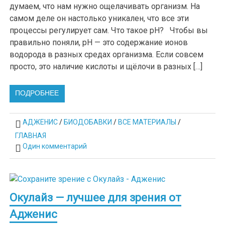
думаем, что нам нужно ощелачивать организм. На
самом деле он настолько уникален, что все эти
процессы регулирует сам. Что такое pH? Чтобы вы
правильно поняли, pH — это содержание ионов
водорода в разных средах организма. Если совсем
просто, это наличие кислоты и щёлочи в разных […]
ПОДРОБНЕЕ
АДЖЕНИС
/
БИОДОБАВКИ
/
ВСЕ МАТЕРИАЛЫ
/
ГЛАВНАЯ
Один комментарий
Окулайз — лучшее для зрения от
Адженис