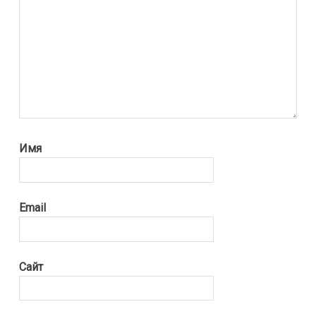
Имя
Email
Сайт