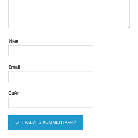
Имя
Email
Сайт