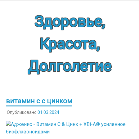
Наверх
Здоровье,
Красота,
Долголетие
витамин с с цинком
Опубликовано
01.03.2024