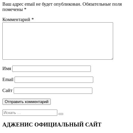
Ваш адрес email не будет опубликован.
Обязательные поля
помечены
*
Комментарий
*
Имя
Email
Сайт
Поиск
для:
АДЖЕНИС ОФИЦИАЛЬНЫЙ САЙТ