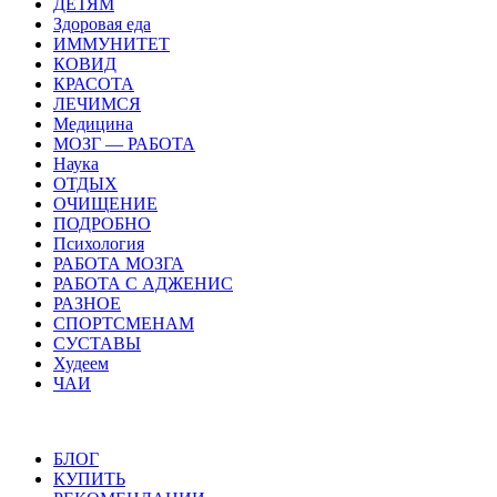
ДЕТЯМ
Здоровая еда
ИММУНИТЕТ
КОВИД
КРАСОТА
ЛЕЧИМСЯ
Медицина
МОЗГ — РАБОТА
Наука
ОТДЫХ
ОЧИЩЕНИЕ
ПОДРОБНО
Психология
РАБОТА МОЗГА
РАБОТА С АДЖЕНИС
РАЗНОЕ
СПОРТСМЕНАМ
СУСТАВЫ
Худеем
ЧАИ
БЛОГ
КУПИТЬ