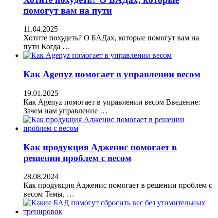
помогут вам на пути
11.04.2025
Хотите похудеть? О БАДах, которые помогут вам на
пути Когда …
Как Agenyz помогает в управлении весом
19.01.2025
Как Agenyz помогает в управлении весом Введение:
Зачем нам управление …
Как продукция Адженис помогает в
решении проблем с весом
28.08.2024
Как продукция Адженис помогает в решении проблем с
весом Темы, …