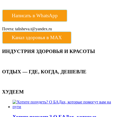
Написать в WhatsApp
Почта: talisheva.t@yandex.ru
Канал здоровья в МАХ
ИНДУСТРИЯ ЗДОРОВЬЯ И КРАСОТЫ
ОТДЫХ — ГДЕ, КОГДА, ДЕШЕВЛЕ
ХУДЕЕМ
Хотите похудеть? О БАДах, которые