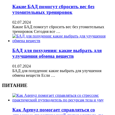
Какие БАД помогут сбросить вес без
утомительных тренировок
02.07.2024
Какие БАД помогут сбросить вес без утомительных
тренировок Сегодня все …
БАД для похудения: какие выбрать для
улучшения обмена веществ
01.07.2024
БАД для похудения: какие выбрать для улучшения
обмена веществ Если …
ПИТАНИЕ
Как Agenyz помогает справляться со