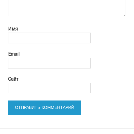
Имя
Email
Сайт