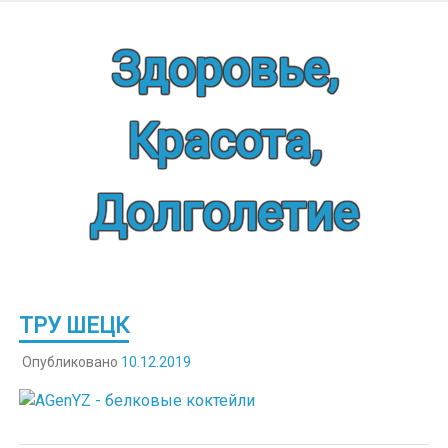
Наверх
Здоровье,
Красота,
Долголетие
ТРУ ШЕЦК
Опубликовано
10.12.2019