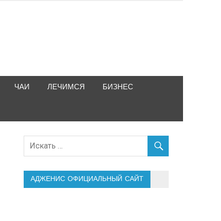
ЧАИ
ЛЕЧИМСЯ
БИЗНЕС
АДЖЕНИС ОФИЦИАЛЬНЫЙ САЙТ