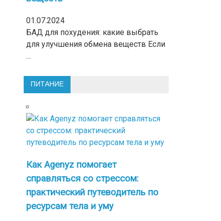
01.07.2024
БАД для похудения: какие выбрать
для улучшения обмена веществ Если
…
ПИТАНИЕ
Как Agenyz помогает
справляться со стрессом:
практический путеводитель по
ресурсам тела и уму