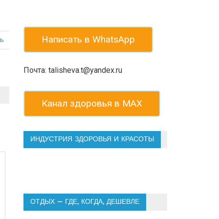
Написать в WhatsApp
ь
Почта: talisheva.t@yandex.ru
Канал здоровья в МАХ
ИНДУСТРИЯ ЗДОРОВЬЯ И КРАСОТЫ
ОТДЫХ — ГДЕ, КОГДА, ДЕШЕВЛЕ