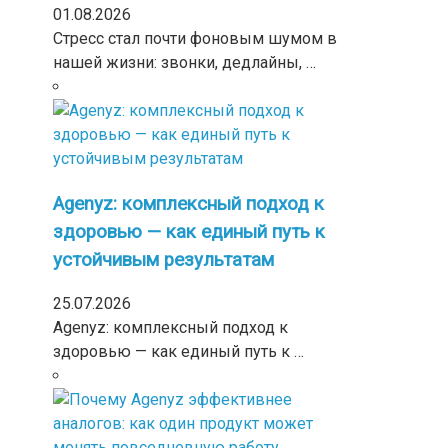
01.08.2026
Стресс стал почти фоновым шумом в
нашей жизни: звонки, дедлайны, …
Agenyz: комплексный подход к
здоровью — как единый путь к
устойчивым результатам
25.07.2026
Agenyz: комплексный подход к
здоровью — как единый путь к …