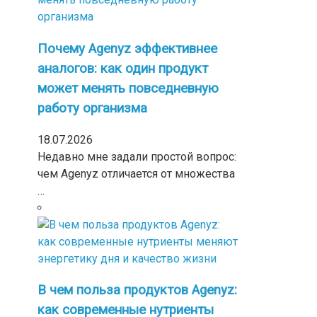
Почему Agenyz эффективнее
аналогов: как один продукт
может менять повседневную
работу организма
18.07.2026
Недавно мне задали простой вопрос:
чем Agenyz отличается от множества
…
В чем польза продуктов Agenyz:
как современные нутриенты