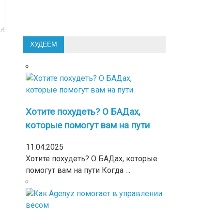
ХУДЕЕМ
Хотите похудеть? О БАДах,
которые помогут вам на пути
11.04.2025
Хотите похудеть? О БАДах, которые
помогут вам на пути Когда …