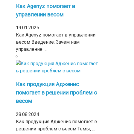
Как Agenyz помогает в
управлении весом
19.01.2025
Как Agenyz помогает в управлении
весом Введение: Зачем нам
управление …
Как продукция Адженис
помогает в решении проблем с
весом
28.08.2024
Как продукция Адженис помогает в
решении проблем с весом Темы, …