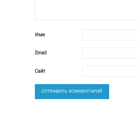
Имя
Email
Сайт