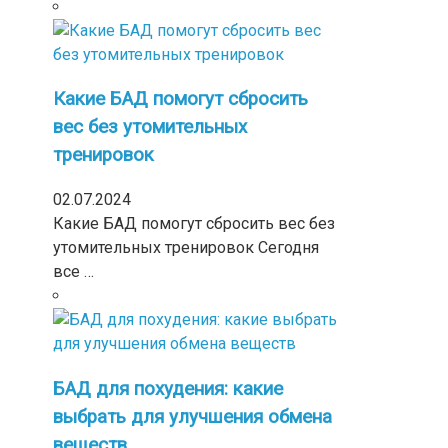
Какие БАД помогут сбросить
вес без утомительных
тренировок
02.07.2024
Какие БАД помогут сбросить вес без
утомительных тренировок Сегодня
все …
БАД для похудения: какие
выбрать для улучшения обмена
веществ