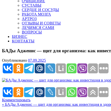
ОЧИЩЕНИЕ
СУСТАВЫ
СЕРДЦЕ И СОСУДЫ
РАБОТА МОЗГА
АРТРОЗ
ОТЗЫВЫ И СОВЕТЫ
ЛЕЧИМСЯ САМИ
ВОПРОСЫ
БИЗНЕС
КОНТАКТЫ
БАДы Адженис — щит для организма: как инвест
Опубликовано
07.09.2025
Комментировать
Навигация
« БАДы Адженис — щит для организма: как инвестиция в здор