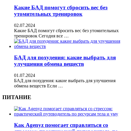
Какие БАД помогут сбросить вес без
утомительных тренировок
02.07.2024
Какие БАД помогут сбросить вес без утомительных
тренировок Сегодня все …
БАД для похудения: какие выбрать для
улучшения обмена веществ
01.07.2024
БАД для похудения: какие выбрать для улучшения
обмена веществ Если …
ПИТАНИЕ
Как Agenyz помогает справляться со