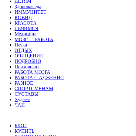
ДЕТЯМ
Здоровая еда
ИММУНИТЕТ
КОВИД
КРАСОТА
ЛЕЧИМСЯ
Медицина
МОЗГ — РАБОТА
Наука
ОТДЫХ
ОЧИЩЕНИЕ
ПОДРОБНО
Психология
РАБОТА МОЗГА
РАБОТА С АДЖЕНИС
РАЗНОЕ
СПОРТСМЕНАМ
СУСТАВЫ
Худеем
ЧАИ
БЛОГ
КУПИТЬ