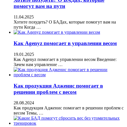
помогут вам на пути
11.04.2025
Хотите похудеть? О БАДах, которые помогут вам на
пути Когда …
Как Agenyz помогает в управлении весом
19.01.2025
Как Agenyz помогает в управлении весом Введение:
Зачем нам управление …
Как продукция Адженис помогает в
решении проблем с весом
28.08.2024
Как продукция Адженис помогает в решении проблем с
весом Темы, …