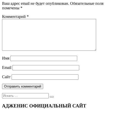
Ваш адрес email не будет опубликован.
Обязательные поля
помечены
*
Комментарий
*
Имя
Email
Сайт
Поиск
для:
АДЖЕНИС ОФИЦИАЛЬНЫЙ САЙТ