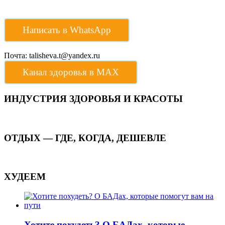
Написать в WhatsApp
Почта: talisheva.t@yandex.ru
Канал здоровья в МАХ
ИНДУСТРИЯ ЗДОРОВЬЯ И КРАСОТЫ
ОТДЫХ — ГДЕ, КОГДА, ДЕШЕВЛЕ
ХУДЕЕМ
Хотите похудеть? О БАДах, которые