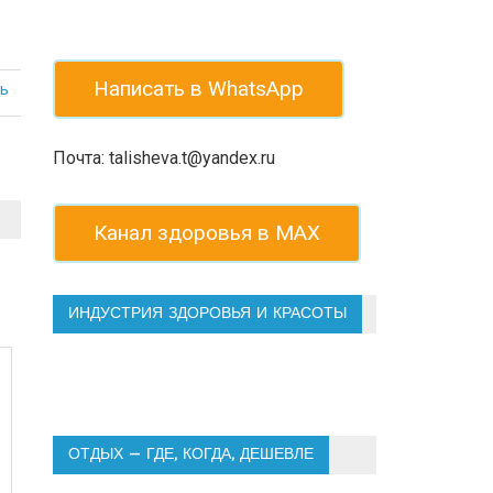
Написать в WhatsApp
ь
Почта: talisheva.t@yandex.ru
Канал здоровья в МАХ
ИНДУСТРИЯ ЗДОРОВЬЯ И КРАСОТЫ
ОТДЫХ — ГДЕ, КОГДА, ДЕШЕВЛЕ