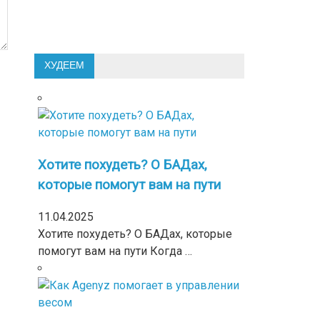
ХУДЕЕМ
Хотите похудеть? О БАДах,
которые помогут вам на пути
11.04.2025
Хотите похудеть? О БАДах, которые
помогут вам на пути Когда …