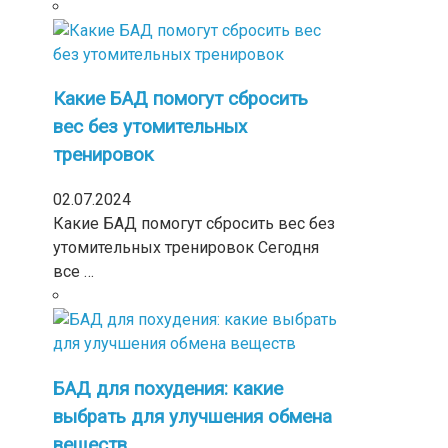
Какие БАД помогут сбросить
вес без утомительных
тренировок
02.07.2024
Какие БАД помогут сбросить вес без
утомительных тренировок Сегодня
все …
БАД для похудения: какие
выбрать для улучшения обмена
веществ