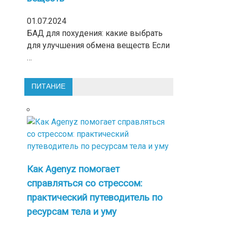
01.07.2024
БАД для похудения: какие выбрать
для улучшения обмена веществ Если
…
ПИТАНИЕ
Как Agenyz помогает
справляться со стрессом:
практический путеводитель по
ресурсам тела и уму