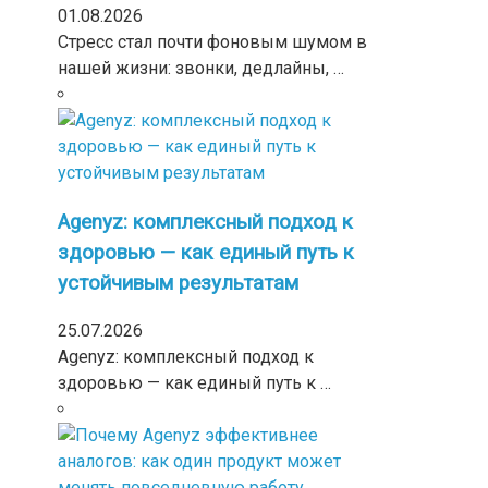
01.08.2026
Стресс стал почти фоновым шумом в
нашей жизни: звонки, дедлайны, …
Agenyz: комплексный подход к
здоровью — как единый путь к
устойчивым результатам
25.07.2026
Agenyz: комплексный подход к
здоровью — как единый путь к …