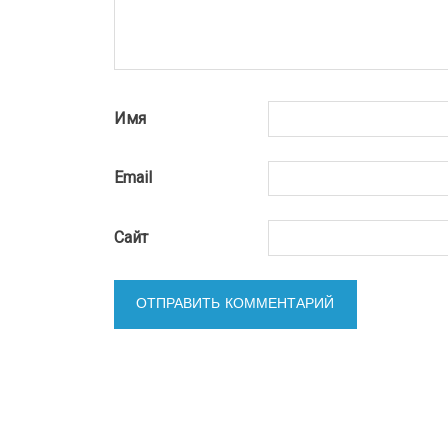
Имя
Email
Сайт