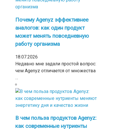
Почему Agenyz эффективнее
аналогов: как один продукт
может менять повседневную
работу организма
18.07.2026
Недавно мне задали простой вопрос:
чем Agenyz отличается от множества
…
В чем польза продуктов Agenyz:
как современные нутриенты