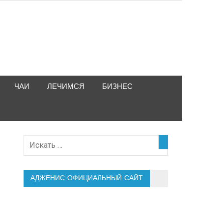
ЧАИ
ЛЕЧИМСЯ
БИЗНЕС
АДЖЕНИС ОФИЦИАЛЬНЫЙ САЙТ