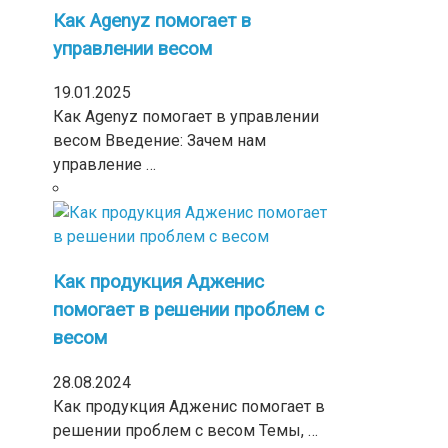
Как Agenyz помогает в
управлении весом
19.01.2025
Как Agenyz помогает в управлении
весом Введение: Зачем нам
управление …
Как продукция Адженис
помогает в решении проблем с
весом
28.08.2024
Как продукция Адженис помогает в
решении проблем с весом Темы, …