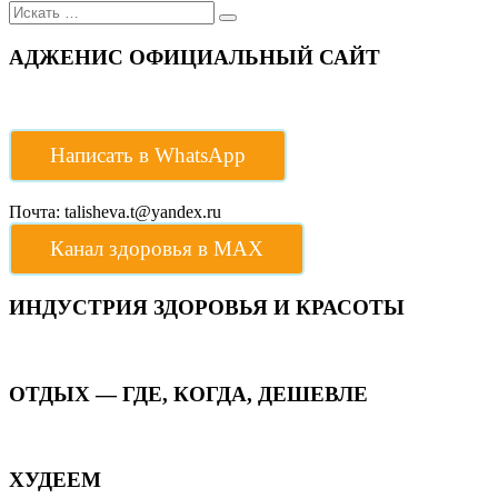
Поиск
для:
АДЖЕНИС ОФИЦИАЛЬНЫЙ САЙТ
Написать в WhatsApp
Почта: talisheva.t@yandex.ru
Канал здоровья в МАХ
ИНДУСТРИЯ ЗДОРОВЬЯ И КРАСОТЫ
ОТДЫХ — ГДЕ, КОГДА, ДЕШЕВЛЕ
ХУДЕЕМ