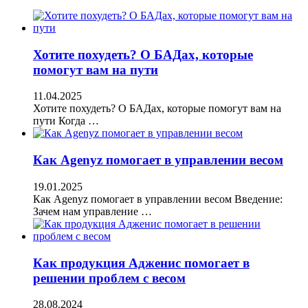
Хотите похудеть? О БАДах, которые
помогут вам на пути
11.04.2025
Хотите похудеть? О БАДах, которые помогут вам на
пути Когда …
Как Agenyz помогает в управлении весом
19.01.2025
Как Agenyz помогает в управлении весом Введение:
Зачем нам управление …
Как продукция Адженис помогает в
решении проблем с весом
28.08.2024