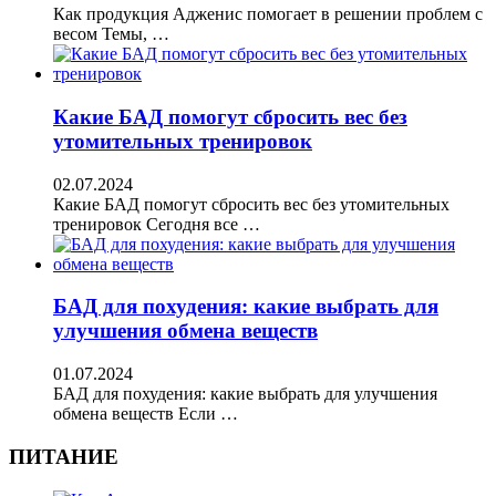
Как продукция Адженис помогает в решении проблем с
весом Темы, …
Какие БАД помогут сбросить вес без
утомительных тренировок
02.07.2024
Какие БАД помогут сбросить вес без утомительных
тренировок Сегодня все …
БАД для похудения: какие выбрать для
улучшения обмена веществ
01.07.2024
БАД для похудения: какие выбрать для улучшения
обмена веществ Если …
ПИТАНИЕ