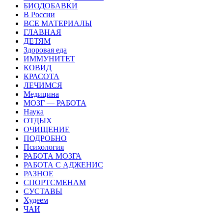
БИОДОБАВКИ
В России
ВСЕ МАТЕРИАЛЫ
ГЛАВНАЯ
ДЕТЯМ
Здоровая еда
ИММУНИТЕТ
КОВИД
КРАСОТА
ЛЕЧИМСЯ
Медицина
МОЗГ — РАБОТА
Наука
ОТДЫХ
ОЧИЩЕНИЕ
ПОДРОБНО
Психология
РАБОТА МОЗГА
РАБОТА С АДЖЕНИС
РАЗНОЕ
СПОРТСМЕНАМ
СУСТАВЫ
Худеем
ЧАИ