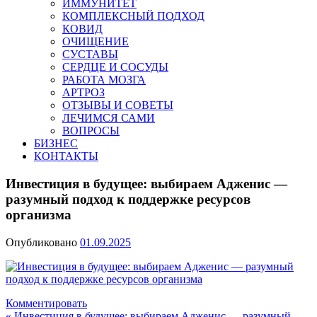
ИММУНИТЕТ
КОМПЛЕКСНЫЙ ПОДХОД
КОВИД
ОЧИЩЕНИЕ
СУСТАВЫ
СЕРДЦЕ И СОСУДЫ
РАБОТА МОЗГА
АРТРОЗ
ОТЗЫВЫ И СОВЕТЫ
ЛЕЧИМСЯ САМИ
ВОПРОСЫ
БИЗНЕС
КОНТАКТЫ
Инвестиция в будущее: выбираем Адженис —
разумный подход к поддержке ресурсов
организма
Опубликовано
01.09.2025
Комментировать
« Инвестиция в будущее: выбираем Адженис — разумный