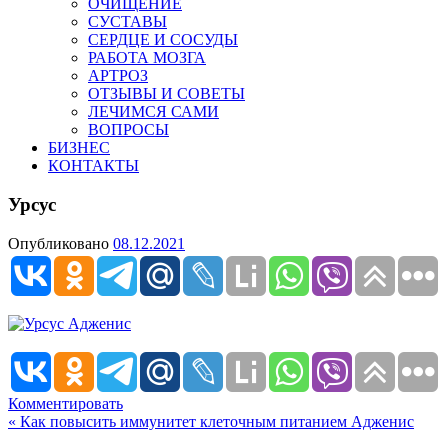
ОЧИЩЕНИЕ
СУСТАВЫ
СЕРДЦЕ И СОСУДЫ
РАБОТА МОЗГА
АРТРОЗ
ОТЗЫВЫ И СОВЕТЫ
ЛЕЧИМСЯ САМИ
ВОПРОСЫ
БИЗНЕС
КОНТАКТЫ
Урсус
Опубликовано
08.12.2021
Комментировать
Навигация
« Как повысить иммунитет клеточным питанием Адженис