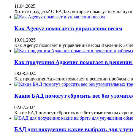
11.04.2025
Хотите похудеть? О БАДах, которые помогут вам на пут
Как Agenyz помогает в управлении весом
19.01.2025
Как Agenyz помогает в управлении весом Введение: Зач
Как продукция Адженис помогает в решении 
28.08.2024
Как продукция Адженис помогает в решении проблем с 
Какие БАД помогут сбросить вес без утомит
02.07.2024
Какие БАД помогут сбросить вес без утомительных трен
БАД для похудения: какие выбрать для улуч