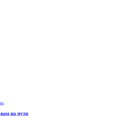
 вам на пути