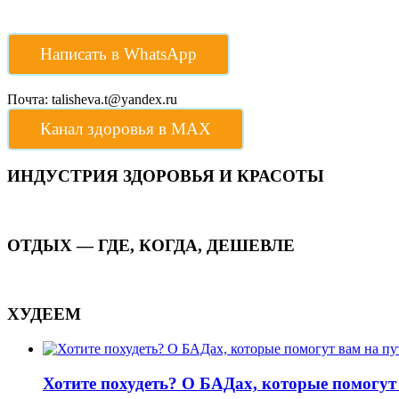
Написать в WhatsApp
Почта: talisheva.t@yandex.ru
Канал здоровья в МАХ
ИНДУСТРИЯ ЗДОРОВЬЯ И КРАСОТЫ
ОТДЫХ — ГДЕ, КОГДА, ДЕШЕВЛЕ
ХУДЕЕМ
Хотите похудеть? О БАДах, которые помогут