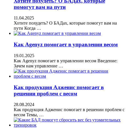
Хотите похудеть? О БАДах, которые
помогут вам на пути
11.04.2025
Хотите похудеть? О БАДах, которые помогут вам на
пути Когда …
Как Agenyz помогает в управлении весом
19.01.2025
Как Agenyz помогает в управлении весом Введение:
Зачем нам управление …
Как продукция Адженис помогает в
решении проблем с весом
28.08.2024
Как продукция Адженис помогает в решении проблем с
весом Темы, …