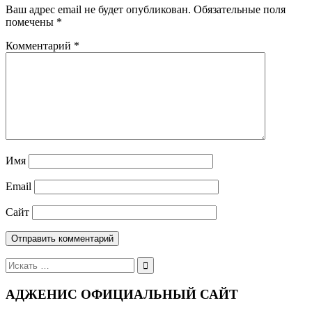
Ваш адрес email не будет опубликован.
Обязательные поля
помечены
*
Комментарий
*
Имя
Email
Сайт
Поиск
для:
АДЖЕНИС ОФИЦИАЛЬНЫЙ САЙТ