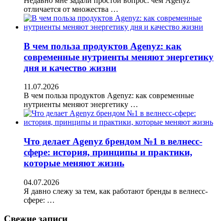
Недавно мне задали простой вопрос: чем Agenyz
отличается от множества …
В чем польза продуктов Agenyz: как
современные нутриенты меняют энергетику
дня и качество жизни
11.07.2026
В чем польза продуктов Agenyz: как современные
нутриенты меняют энергетику …
Что делает Agenyz брендом №1 в велнесс-
сфере: история, принципы и практики,
которые меняют жизнь
04.07.2026
Я давно слежу за тем, как работают бренды в велнесс-
сфере: …
Свежие записи