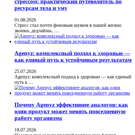
стрессом: практический путеводитель по
ресурсам тела и уму
01.08.2026
Стресс стал почти фоновым шумом в нашей жизни:
звонки, дедлайны, …
Agenyz: комплексный подход к здоровью —
как единый путь к устойчивым результатам
25.07.2026
Agenyz: комплексный подход к здоровью — как единый
путь к …
Почему Agenyz эффективнее аналогов: как
один продукт может менять повседневную
работу организма
18.07.2026