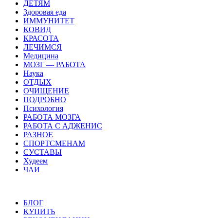
ДЕТЯМ
Здоровая еда
ИММУНИТЕТ
КОВИД
КРАСОТА
ЛЕЧИМСЯ
Медицина
МОЗГ — РАБОТА
Наука
ОТДЫХ
ОЧИЩЕНИЕ
ПОДРОБНО
Психология
РАБОТА МОЗГА
РАБОТА С АДЖЕНИС
РАЗНОЕ
СПОРТСМЕНАМ
СУСТАВЫ
Худеем
ЧАИ
БЛОГ
КУПИТЬ