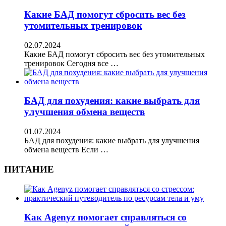
Какие БАД помогут сбросить вес без
утомительных тренировок
02.07.2024
Какие БАД помогут сбросить вес без утомительных
тренировок Сегодня все …
БАД для похудения: какие выбрать для
улучшения обмена веществ
01.07.2024
БАД для похудения: какие выбрать для улучшения
обмена веществ Если …
ПИТАНИЕ
Как Agenyz помогает справляться со