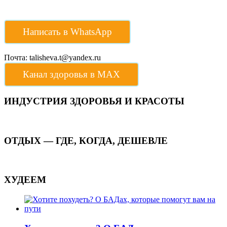
Написать в WhatsApp
Почта: talisheva.t@yandex.ru
Канал здоровья в МАХ
ИНДУСТРИЯ ЗДОРОВЬЯ И КРАСОТЫ
ОТДЫХ — ГДЕ, КОГДА, ДЕШЕВЛЕ
ХУДЕЕМ