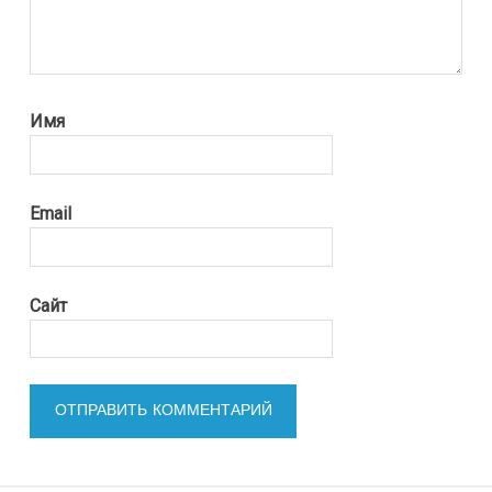
Имя
Email
Сайт