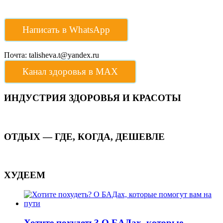
Написать в WhatsApp
Почта: talisheva.t@yandex.ru
Канал здоровья в МАХ
ИНДУСТРИЯ ЗДОРОВЬЯ И КРАСОТЫ
ОТДЫХ — ГДЕ, КОГДА, ДЕШЕВЛЕ
ХУДЕЕМ
Хотите похудеть? О БАДах, которые