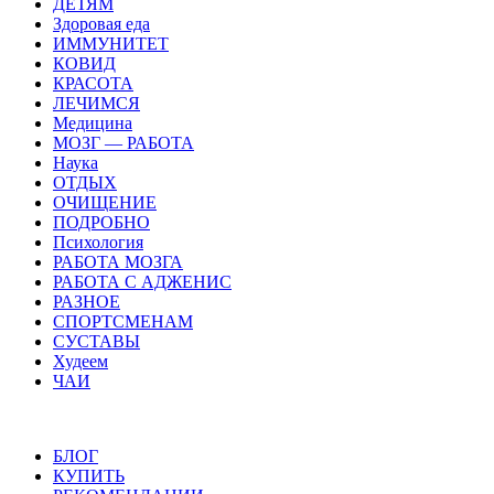
ДЕТЯМ
Здоровая еда
ИММУНИТЕТ
КОВИД
КРАСОТА
ЛЕЧИМСЯ
Медицина
МОЗГ — РАБОТА
Наука
ОТДЫХ
ОЧИЩЕНИЕ
ПОДРОБНО
Психология
РАБОТА МОЗГА
РАБОТА С АДЖЕНИС
РАЗНОЕ
СПОРТСМЕНАМ
СУСТАВЫ
Худеем
ЧАИ
БЛОГ
КУПИТЬ