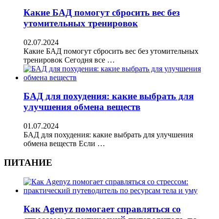
Какие БАД помогут сбросить вес без
утомительных тренировок
02.07.2024
Какие БАД помогут сбросить вес без утомительных
тренировок Сегодня все …
БАД для похудения: какие выбрать для
улучшения обмена веществ
01.07.2024
БАД для похудения: какие выбрать для улучшения
обмена веществ Если …
ПИТАНИЕ
Как Agenyz помогает справляться со