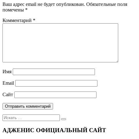
Ваш адрес email не будет опубликован.
Обязательные поля
помечены
*
Комментарий
*
Имя
Email
Сайт
Поиск
для:
АДЖЕНИС ОФИЦИАЛЬНЫЙ САЙТ