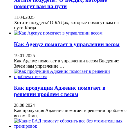
помогут вам на пути
11.04.2025
Хотите похудеть? О БАДах, которые помогут вам на
пути Когда …
Как Agenyz помогает в управлении весом
19.01.2025
Как Agenyz помогает в управлении весом Введение:
Зачем нам управление …
Как продукция Адженис помогает в
решении проблем с весом
28.08.2024
Как продукция Адженис помогает в решении проблем с
весом Темы, …