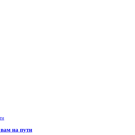
 вам на пути