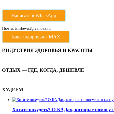
Написать в WhatsApp
Почта: talisheva.t@yandex.ru
Канал здоровья в МАХ
ИНДУСТРИЯ ЗДОРОВЬЯ И КРАСОТЫ
ОТДЫХ — ГДЕ, КОГДА, ДЕШЕВЛЕ
ХУДЕЕМ
Хотите похудеть? О БАДах, которые помогут