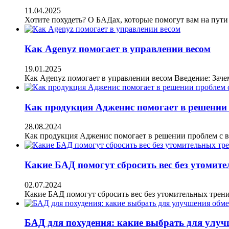
11.04.2025
Хотите похудеть? О БАДах, которые помогут вам на пут
Как Agenyz помогает в управлении весом
19.01.2025
Как Agenyz помогает в управлении весом Введение: Зач
Как продукция Адженис помогает в решении 
28.08.2024
Как продукция Адженис помогает в решении проблем с 
Какие БАД помогут сбросить вес без утомит
02.07.2024
Какие БАД помогут сбросить вес без утомительных трен
БАД для похудения: какие выбрать для улуч