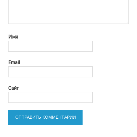
Имя
Email
Сайт