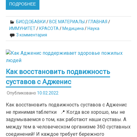
ПОДРОБНЕЕ
БИОДОБАВКИ
/
ВСЕ МАТЕРИАЛЫ
/
ГЛАВНАЯ
/
ИММУНИТЕТ
/
КРАСОТА
/
Медицина
/
Наука
3 комментария
Как восстановить подвижность
суставов с Адженис
Опубликовано
10.02.2022
Как восстановить подвижность суставов с Адженис
не принимая таблетки 📍 Когда все хорошо, мы не
задумываемся о том, как работают наши суставы. А
между тем в человеческом организме 360 суставных
соединений! И каждое требует бережного