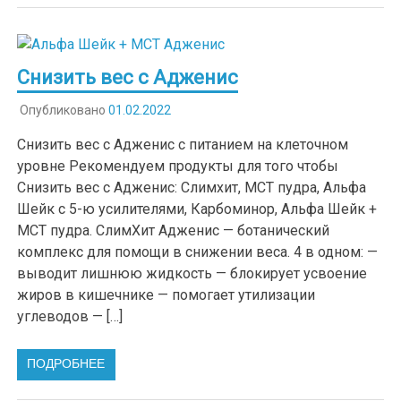
Снизить вес с Адженис
Опубликовано
01.02.2022
Снизить вес с Адженис с питанием на клеточном
уровне Рекомендуем продукты для того чтобы
Снизить вес с Адженис: Слимхит, МСТ пудра, Альфа
Шейк с 5-ю усилителями, Карбоминор, Альфа Шейк +
МСТ пудра. СлимХит Адженис — ботанический
комплекс для помощи в снижении веса. 4 в одном: —
выводит лишнюю жидкость — блокирует усвоение
жиров в кишечнике — помогает утилизации
углеводов — […]
ПОДРОБНЕЕ