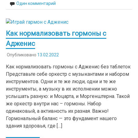
Один комментарий
Как нормализовать гормоны с
Адженис
Опубликовано
13.02.2022
Как нормализовать гормоны с Адженис без таблеток
Представьте себе оркестр с музыкантами и набором
инструментов. Одни и те же люди, одни и те же
инструменты, а музыку в их исполнении можно
услышать разную: и Моцарта, и Моргенштерна. Такой
же оркестр внутри нас – гормоны. Набор
одинаковый, а активность их разная. Важно!
Гормональный баланс — это фундамент нашего
здания здоровья, где […]