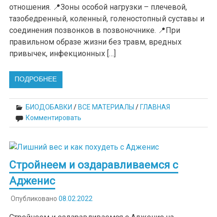
отношения. 📍Зоны особой нагрузки – плечевой,
тазобедренный, коленный, голеностопный суставы и
соединения позвонков в позвоночнике. 📍При
правильном образе жизни без травм, вредных
привычек, инфекционных […]
ПОДРОБНЕЕ
БИОДОБАВКИ
/
ВСЕ МАТЕРИАЛЫ
/
ГЛАВНАЯ
Комментировать
Стройнеем и оздаравливаемся с
Адженис
Опубликовано
08.02.2022