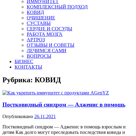
ИММУНИТЕТ
КОМПЛЕКСНЫЙ ПОДХОД
КОВИД
ОЧИЩЕНИЕ
СУСТАВЫ
СЕРДЦЕ И СОСУДЫ
РАБОТА МОЗГА
АРТРОЗ
ОТЗЫВЫ И СОВЕТЫ
ЛЕЧИМСЯ САМИ
ВОПРОСЫ
БИЗНЕС
КОНТАКТЫ
Рубрика:
КОВИД
Постковидный синдром — Адженис в помощь
Опубликовано
26.11.2021
Постковидный синдром — Адженис в помощь взрослым и
детям Как долго могут преследовать последствия ковида и