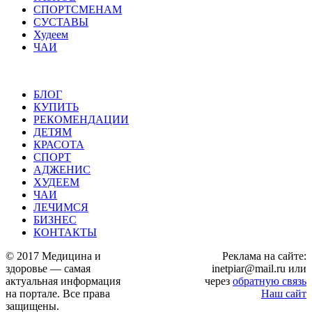
СПОРТСМЕНАМ
СУСТАВЫ
Худеем
ЧАИ
БЛОГ
КУПИТЬ
РЕКОМЕНДАЦИИ
ДЕТЯМ
КРАСОТА
СПОРТ
АДЖЕНИС
ХУДЕЕМ
ЧАИ
ЛЕЧИМСЯ
БИЗНЕС
КОНТАКТЫ
© 2017 Медицина и
Реклама на сайте:
здоровье — самая
inetpiar@mail.ru или
актуальная информация
через
обратную связь
на портале. Все права
Наш сайт
защищены.