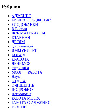
Рубрики
АДЖЕНИС
БИЗНЕС С АДЖЕНИС
БИОДОБАВКИ
В России
ВСЕ МАТЕРИАЛЫ
ГЛАВНАЯ
ДЕТЯМ
Здоровая еда
ИММУНИТЕТ
КОВИД
КРАСОТА
ЛЕЧИМСЯ
Медицина
МОЗГ — РАБОТА
Наука
ОТДЫХ
ОЧИЩЕНИЕ
ПОДРОБНО
Психология
РАБОТА МОЗГА
РАБОТА С АДЖЕНИС
РАЗНОЕ