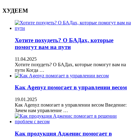
ХУДЕЕМ
Хотите похудеть? О БАДах, которые
помогут вам на пути
11.04.2025
Хотите похудеть? О БАДах, которые помогут вам на
пути Когда …
Как Agenyz помогает в управлении весом
19.01.2025
Как Agenyz помогает в управлении весом Введение:
Зачем нам управление …
Как продукция Адженис помогает в