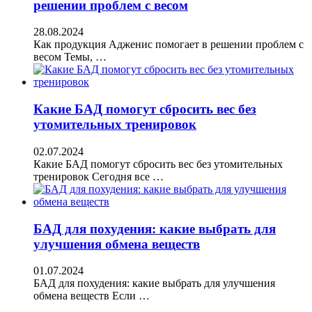
решении проблем с весом
28.08.2024
Как продукция Адженис помогает в решении проблем с
весом Темы, …
Какие БАД помогут сбросить вес без
утомительных тренировок
02.07.2024
Какие БАД помогут сбросить вес без утомительных
тренировок Сегодня все …
БАД для похудения: какие выбрать для
улучшения обмена веществ
01.07.2024
БАД для похудения: какие выбрать для улучшения
обмена веществ Если …