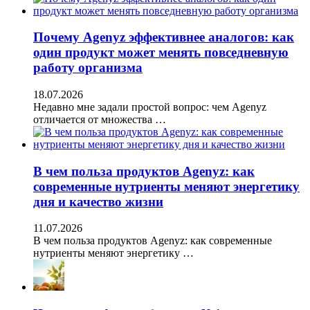
Почему Agenyz эффективнее аналогов: как
один продукт может менять повседневную
работу организма
18.07.2026
Недавно мне задали простой вопрос: чем Agenyz
отличается от множества …
В чем польза продуктов Agenyz: как
современные нутриенты меняют энергетику
дня и качество жизни
11.07.2026
В чем польза продуктов Agenyz: как современные
нутриенты меняют энергетику …