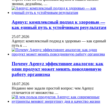
звонки, дедлайны, …
Agenyz: комплексный подход к здоровью —
как единый путь к устойчивым результатам
25.07.2026
Agenyz: комплексный подход к здоровью — как единый
путь к …
Почему Agenyz эффективнее аналогов: как
один продукт может менять повседневную
работу организма
18.07.2026
Недавно мне задали простой вопрос: чем Agenyz
отличается от множества …