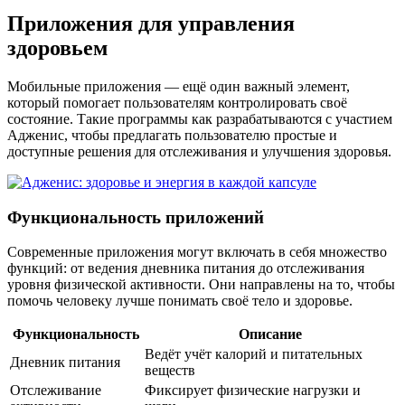
Приложения для управления
здоровьем
Мобильные приложения — ещё один важный элемент,
который помогает пользователям контролировать своё
состояние. Такие программы как разрабатываются с участием
Aдженис, чтобы предлагать пользователю простые и
доступные решения для отслеживания и улучшения здоровья.
Функциональность приложений
Современные приложения могут включать в себя множество
функций: от ведения дневника питания до отслеживания
уровня физической активности. Они направлены на то, чтобы
помочь человеку лучше понимать своё тело и здоровье.
Функциональность
Описание
Ведёт учёт калорий и питательных
Дневник питания
веществ
Отслеживание
Фиксирует физические нагрузки и