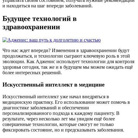
управлять своим состоянием, получать нужные рекомендации
и находиться на шаг впереди заболеваний.
Будущее технологий в
здравоохранении
Что нас ждет впереди? Изменения в здравоохранении будут
продолжаться, и технологии сыграют ключевую роль в этой
эволюции. Как Адженис использует технологии для контроля
здоровья сегодня, так же и в будущем мы можем ожидать ещё
более интересных решений.
Искусственный интеллект в медицине
Искусственный интеллект уже начал внедряться в
медицинскую практику. Его использование может помочь в
диагностике заболеваний и обеспечении
персонализированного подхода к каждому пациенту. В
результате, через несколько лет мы увидим ещё более
совершенные технологии, которые смогут не только
фиксировать состояние, но и предсказывать заболевания.