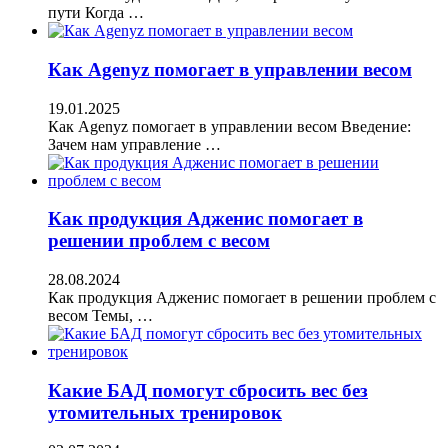
пути Когда …
Как Agenyz помогает в управлении весом
19.01.2025
Как Agenyz помогает в управлении весом Введение:
Зачем нам управление …
Как продукция Адженис помогает в
решении проблем с весом
28.08.2024
Как продукция Адженис помогает в решении проблем с
весом Темы, …
Какие БАД помогут сбросить вес без
утомительных тренировок