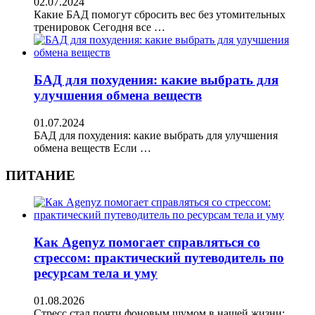
02.07.2024
Какие БАД помогут сбросить вес без утомительных
тренировок Сегодня все …
БАД для похудения: какие выбрать для
улучшения обмена веществ
01.07.2024
БАД для похудения: какие выбрать для улучшения
обмена веществ Если …
ПИТАНИЕ
Как Agenyz помогает справляться со
стрессом: практический путеводитель по
ресурсам тела и уму
01.08.2026
Стресс стал почти фоновым шумом в нашей жизни: