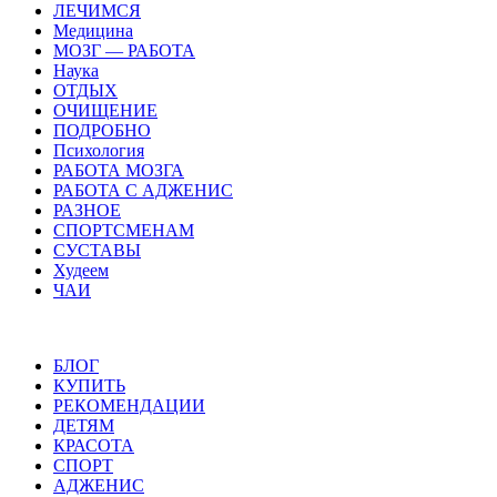
ЛЕЧИМСЯ
Медицина
МОЗГ — РАБОТА
Наука
ОТДЫХ
ОЧИЩЕНИЕ
ПОДРОБНО
Психология
РАБОТА МОЗГА
РАБОТА С АДЖЕНИС
РАЗНОЕ
СПОРТСМЕНАМ
СУСТАВЫ
Худеем
ЧАИ
БЛОГ
КУПИТЬ
РЕКОМЕНДАЦИИ
ДЕТЯМ
КРАСОТА
СПОРТ
АДЖЕНИС