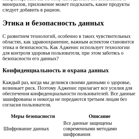
минералов, приложение может подсказать, какие продукты
следует добавить в рацион.
Этика и безопасность данных
С развитием технологий, особенно в таких чувствительных
областях, как здравоохранение, важным аспектом становится
этика и безопасность. Как Адженис использует технологии
для контроля здоровья пользователя, при этом заботясь о
безопасности его данных?
Конфиденциальность и охрана данных
Каждый раз, когда мы делимся своими данными о здоровье,
возникает риск. Поэтому Адженис прилагает все усилия для
обеспечения конфиденциальности пользователей. Все данные
зашифрованы и никогда не передаются третьим лицам без
согласия пользователя.
Меры безопасности
Описание
Все данные защищены
Шифрование данных
современными методами
шифрования