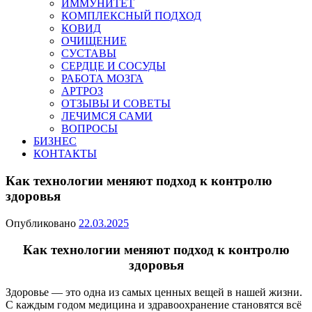
ИММУНИТЕТ
КОМПЛЕКСНЫЙ ПОДХОД
КОВИД
ОЧИЩЕНИЕ
СУСТАВЫ
СЕРДЦЕ И СОСУДЫ
РАБОТА МОЗГА
АРТРОЗ
ОТЗЫВЫ И СОВЕТЫ
ЛЕЧИМСЯ САМИ
ВОПРОСЫ
БИЗНЕС
КОНТАКТЫ
Как технологии меняют подход к контролю
здоровья
Опубликовано
22.03.2025
Как технологии меняют подход к контролю
здоровья
Здоровье — это одна из самых ценных вещей в нашей жизни.
С каждым годом медицина и здравоохранение становятся всё