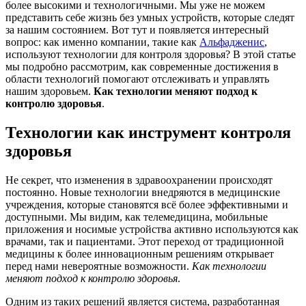
более высокими и технологичными. Мы уже не можем
представить себе жизнь без умных устройств, которые следят
за нашим состоянием. Вот тут и появляется интересный
вопрос: как именно компании, такие как
Альфадженис
,
используют технологии для контроля здоровья? В этой статье
мы подробно рассмотрим, как современные достижения в
области технологий помогают отслеживать и управлять
нашим здоровьем.
Как технологии меняют подход к
контролю здоровья
.
Технологии как инструмент контроля
здоровья
Не секрет, что изменения в здравоохранении происходят
постоянно. Новые технологии внедряются в медицинские
учреждения, которые становятся всё более эффективными и
доступными. Мы видим, как телемедицина, мобильные
приложения и носимые устройства активно используются как
врачами, так и пациентами. Этот переход от традиционной
медицины к более инновационным решениям открывает
перед нами невероятные возможности.
Как технологии
меняют подход к контролю здоровья
.
Одним из таких решений является система, разработанная