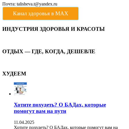
Почта: talisheva.t@yandex.ru
Канал здоровья в МАХ
ИНДУСТРИЯ ЗДОРОВЬЯ И КРАСОТЫ
ОТДЫХ — ГДЕ, КОГДА, ДЕШЕВЛЕ
ХУДЕЕМ
Хотите похудеть? О БАДах, которые
помогут вам на пути
11.04.2025
Хотите похудеть? О БАДах, которые помогут вам на