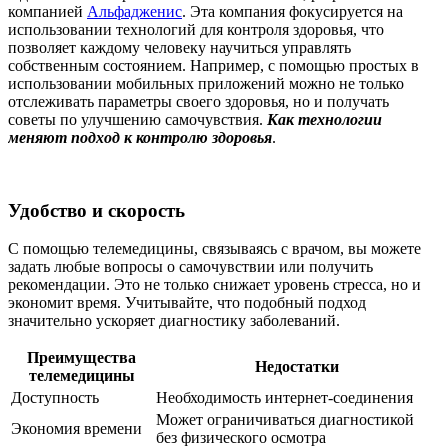
компанией
Альфадженис
. Эта компания фокусируется на
использовании технологий для контроля здоровья, что
позволяет каждому человеку научиться управлять
собственным состоянием. Например, с помощью простых в
использовании мобильных приложений можно не только
отслеживать параметры своего здоровья, но и получать
советы по улучшению самочувствия.
Как технологии
меняют подход к контролю здоровья
.
Удобство и скорость
С помощью телемедицины, связываясь с врачом, вы можете
задать любые вопросы о самочувствии или получить
рекомендации. Это не только снижает уровень стресса, но и
экономит время. Учитывайте, что подобный подход
значительно ускоряет диагностику заболеваний.
Преимущества
Недостатки
телемедицины
Доступность
Необходимость интернет-соединения
Может ограничиваться диагностикой
Экономия времени
без физического осмотра