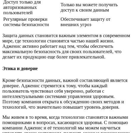
Доступ только для
Только вы можете получить
авторизованных
доступ к своим данным
пользователей
Регулярные проверки
Обеспечивает защиту от
системы безопасности
внешних угроз
Защита данных становится важным элементом в современном
мире, где технологии становятся частью нашей жизни.
Адженис активно работает над тем, чтобы обеспечить
максимальную безопасность для своих пользователей, что
делает их продукцию еще более привлекательной.
Этика и доверие
Кроме безопасности данных, важной составляющей является
доверие. Адженис стремится к тому, чтобы каждый
пользователь чувствовал себя уверенно, работая с
интеллектуальными системами управления здоровьем.
Поэтому компания открыта к обсуждению своих методов и
технологий, что значительно повышает уровень доверия.
Мы живем в то время, когда технологии становятся важными
помощниками в вопросах, касающихся здоровья. С помощью
компании Адженис и её технологий мы можем научиться