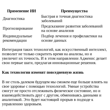
Применение ИИ
Преимущества
Быстрая и точная диагностика
Диагностика
заболеваний
Предсказание развития заболеваний
Прогнозирование
на основе анализов
Индивидуальные
Подбор лечения и профилактики на
рекомендации
основе данных
Интеграция таких технологий, как искусственный интеллект,
позволит не только сократить время на анализы, но и
увеличит их точность. И в этом направлении Адженис делает
свои первые шаги, предлагая инновационные решения.
Как технологии изменят повседневную жизнь
В не столь далеком будущем мы сможем еще больше влиять на
свое здоровье с помощью технологий. Умные устройства
смогут не просто отслеживать физическое состояние, но и
взаимодействовать друг с другом, обмениваясь данными и
аналитикой. Это будет настоящий прорыв в подходе к
управлению здоровьем.