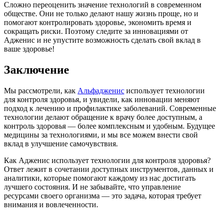
Сложно переоценить значение технологий в современном
обществе. Они не только делают нашу жизнь проще, но и
помогают контролировать здоровье, экономить время и
сокращать риски. Поэтому следите за инновациями от
Адженис и не упустите возможность сделать свой вклад в
ваше здоровье!
Заключение
Мы рассмотрели, как
Альфадженис
использует технологии
для контроля здоровья, и увидели, как инновации меняют
подход к лечению и профилактике заболеваний. Современные
технологии делают обращение к врачу более доступным, а
контроль здоровья — более комплексным и удобным. Будущее
медицины за технологиями, и мы все можем внести свой
вклад в улучшение самочувствия.
Как Адженис использует технологии для контроля здоровья?
Ответ лежит в сочетании доступных инструментов, данных и
аналитики, которые помогают каждому из нас достигать
лучшего состояния. И не забывайте, что управление
ресурсами своего организма — это задача, которая требует
внимания и вовлеченности.