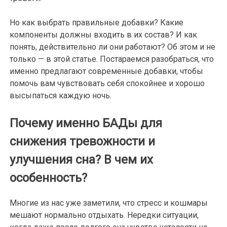
Но как выбрать правильные добавки? Какие
компоненты должны входить в их состав? И как
понять, действительно ли они работают? Об этом и не
только — в этой статье. Постараемся разобраться, что
именно предлагают современные добавки, чтобы
помочь вам чувствовать себя спокойнее и хорошо
высыпаться каждую ночь.
Почему именно БАДы для
снижения тревожности и
улучшения сна? В чем их
особенность?
Многие из нас уже заметили, что стресс и кошмары
мешают нормально отдыхать. Нередки ситуации,