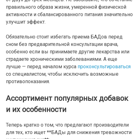
правильного образа жизни, умеренной физической
активности и сбалансированного питания значительно
улучшит эффект.
Обязательно стоит избегать приема БАДов перед
сном без предварительной консультации врача,
особенно если вы принимаете другие лекарства или
страдаете хроническими заболеваниями. А еще
лучше — перед началом курса
проконсультироваться
со специалистом, чтобы исключить возможные
противопоказания.
Ассортимент популярных добавок
и их особенности
Теперь кратко о том, что предлагают производители
для тех, кто ищет **БАДы для снижения тревожности