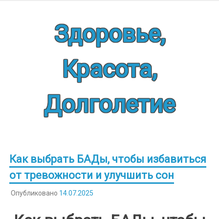
Наверх
Здоровье,
Красота,
Долголетие
Как выбрать БАДы, чтобы избавиться
от тревожности и улучшить сон
Опубликовано
14.07.2025