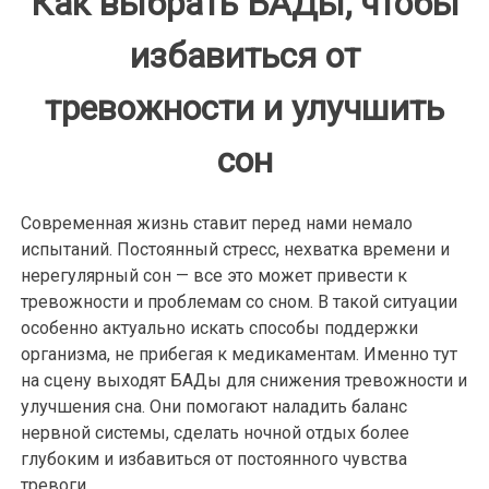
Как выбрать БАДы, чтобы
избавиться от
тревожности и улучшить
сон
Современная жизнь ставит перед нами немало
испытаний. Постоянный стресс, нехватка времени и
нерегулярный сон — все это может привести к
тревожности и проблемам со сном. В такой ситуации
особенно актуально искать способы поддержки
организма, не прибегая к медикаментам. Именно тут
на сцену выходят БАДы для снижения тревожности и
улучшения сна. Они помогают наладить баланс
нервной системы, сделать ночной отдых более
глубоким и избавиться от постоянного чувства
тревоги.