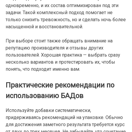
одновременно, и их состав оптимизирован под эти
задачи. Такой комплексный подход помогает не
только снизить тревожность, но и сделать ночь более
насыщенной и восстановительной.
При выборе стоит также обращать внимание на
репутацию производителя и отзывы других
пользователей. Хорошая практика — выбрать сразу
несколько вариантов и протестировать их, чтобы
понять, что подходит именно вам.
Практические рекомендации по
использованию БАДов
Используйте добавки систематически,
придерживаясь рекомендаций на упаковке. Обычно
для достижения заметного результата требуется курс
от двух до трех месяцев. Не забывайте, что сочетание