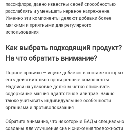
пассифлора, давно известны своей способностью
расслаблять и уменьшать нервное напряжение.
Именно эти компоненты делают добавки более
мягкими и приятными для регулярного
использования.
Как выбрать подходящий продукт?
На что обратить внимание?
Первое правило — ищите добавки, в составе которых
есть действительно проверенные компоненты.
Надписи на упаковке должны четко описывать
содержание магния, адаптогенов или трав. Важно
также учитывать индивидуальные особенности
организма и противопоказания.
Обратите внимание, что некоторые БАДы специально
созданы для улучшения сна и снижения тревожности