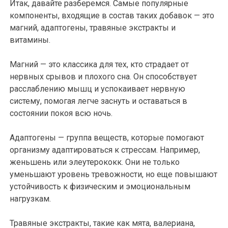
Итак, давайте разберемся. Самые популярные
компоненты, входящие в состав таких добавок — это
магний, адаптогены, травяные экстракты и
витамины.
Магний — это классика для тех, кто страдает от
нервных срывов и плохого сна. Он способствует
расслаблению мышц и успокаивает нервную
систему, помогая легче заснуть и оставаться в
состоянии покоя всю ночь.
Адаптогены — группа веществ, которые помогают
организму адаптироваться к стрессам. Например,
женьшень или элеутерококк. Они не только
уменьшают уровень тревожности, но еще повышают
устойчивость к физическим и эмоциональным
нагрузкам.
Травяные экстракты, такие как мята, валериана,