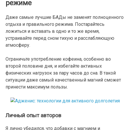
режиме
Даже самые лучшие БАДы не заменят полноценного
отдыха и правильного режима. Постарайтесь
ложиться и вставать в одно и то же время,
устраивайте перед сном тихую и расслабляющую
атмосферу.
Ограничьте употребление кофеина, особенно во
второй половине дня, и избегайте активных
физических нагрузок за пару часов до сна. В такой
ситуации даже самый качественный магний сможет
принести максимум пользы.
Личный опыт авторов
Я лично убедился, что добавки с магнием и