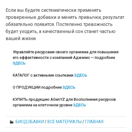
Если вы будете систематически применять
проверенные добавки и менять привычки, результат
обязательно появится. Постепенно тревожность
будет уходить, а качественный сон станет частью
вашей жизни.
Управляйте ресурсами своего организма для повышения
его эффективности с компанией Адженис — подробнее
ЗДЕСЬ
КАТАЛОГ с активными ссылками
ЗДЕСЬ
О ПРОДУКЦИИ подробнее
ЗДЕСЬ
КУПИТЬ продукцию AGenYZ для Восполнения ресурсов
организма на клеточном уровне
ЗДЕСЬ
БИОДОБАВКИ
/
ВСЕ МАТЕРИАЛЫ
/
ГЛАВНАЯ