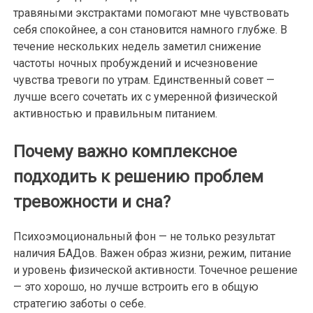
травяными экстрактами помогают мне чувствовать
себя спокойнее, а сон становится намного глубже. В
течение нескольких недель заметил снижение
частоты ночных пробуждений и исчезновение
чувства тревоги по утрам. Единственный совет —
лучше всего сочетать их с умеренной физической
активностью и правильным питанием.
Почему важно комплексное
подходить к решению проблем
тревожности и сна?
Психоэмоциональный фон — не только результат
наличия БАДов. Важен образ жизни, режим, питание
и уровень физической активности. Точечное решение
— это хорошо, но лучше встроить его в общую
стратегию заботы о себе.