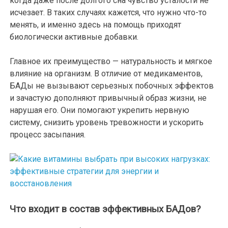
когда даже после долгого сна чувство усталости не
исчезает. В таких случаях кажется, что нужно что-то
менять, и именно здесь на помощь приходят
биологически активные добавки.
Главное их преимущество — натуральность и мягкое
влияние на организм. В отличие от медикаментов,
БАДы не вызывают серьезных побочных эффектов
и зачастую дополняют привычный образ жизни, не
нарушая его. Они помогают укрепить нервную
систему, снизить уровень тревожности и ускорить
процесс засыпания.
Что входит в состав эффективных БАДов?