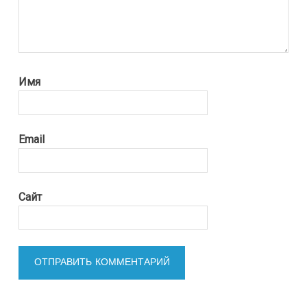
Имя
Email
Сайт