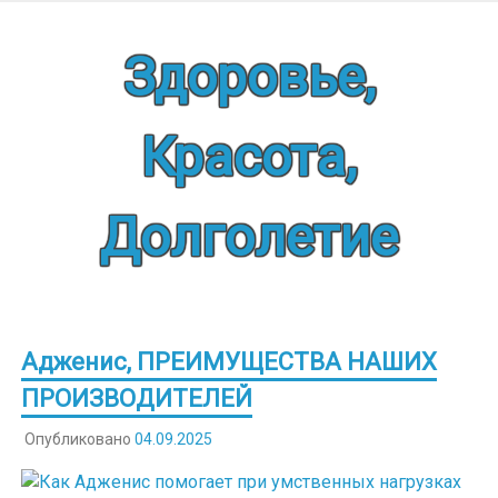
Наверх
Здоровье,
Красота,
Долголетие
Адженис, ПРЕИМУЩЕСТВА НАШИХ
ПРОИЗВОДИТЕЛЕЙ
Опубликовано
04.09.2025