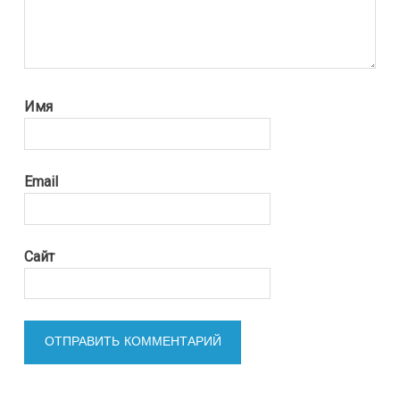
Имя
Email
Сайт