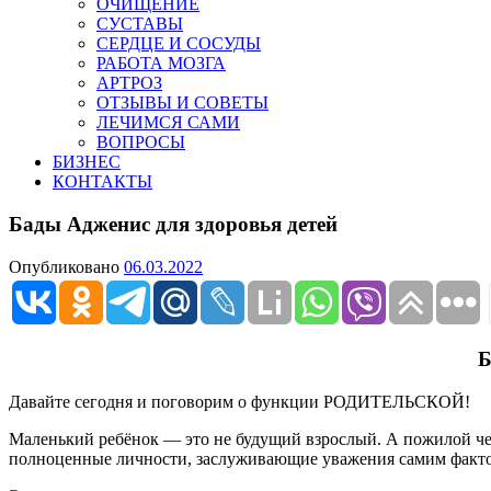
ОЧИЩЕНИЕ
СУСТАВЫ
СЕРДЦЕ И СОСУДЫ
РАБОТА МОЗГА
АРТРОЗ
ОТЗЫВЫ И СОВЕТЫ
ЛЕЧИМСЯ САМИ
ВОПРОСЫ
БИЗНЕС
КОНТАКТЫ
Бады Адженис для здоровья детей
Опубликовано
06.03.2022
Б
Давайте сегодня и поговорим о функции РОДИТЕЛЬСКОЙ!
Маленький ребёнок — это не будущий взрослый. А пожилой ч
полноценные личности, заслуживающие уважения самим факто