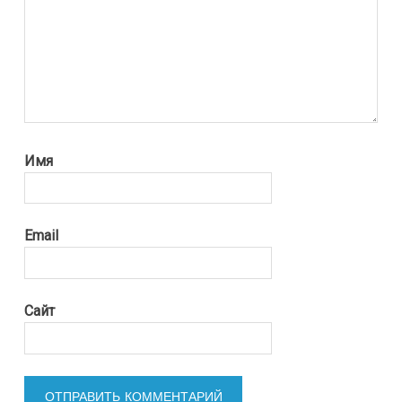
Имя
Email
Сайт