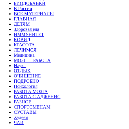
БИОДОБАВКИ
В России
ВСЕ МАТЕРИАЛЫ
ГЛАВНАЯ
ДЕТЯМ
Здоровая еда
ИММУНИТЕТ
КОВИД
КРАСОТА
ЛЕЧИМСЯ
Медицина
МОЗГ — РАБОТА
Наука
ОТДЫХ
ОЧИЩЕНИЕ
ПОДРОБНО
Психология
РАБОТА МОЗГА
РАБОТА С АДЖЕНИС
РАЗНОЕ
СПОРТСМЕНАМ
СУСТАВЫ
Худеем
ЧАИ