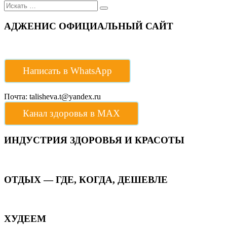
Поиск
для:
АДЖЕНИС ОФИЦИАЛЬНЫЙ САЙТ
Написать в WhatsApp
Почта: talisheva.t@yandex.ru
Канал здоровья в МАХ
ИНДУСТРИЯ ЗДОРОВЬЯ И КРАСОТЫ
ОТДЫХ — ГДЕ, КОГДА, ДЕШЕВЛЕ
ХУДЕЕМ