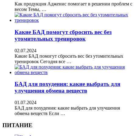
Как продукция Адженис помогает в решении проблем с
весом Темы, …
Какие БАД помогут сбросить вес без
утомительных тренировок
02.07.2024
Какие БАД помогут сбросить вес без утомительных
тренировок Сегодня все …
БАД для похудения: какие выбрать для
улучшения обмена веществ
01.07.2024
БАД для похудения: какие выбрать для улучшения
обмена веществ Если …
ПИТАНИЕ