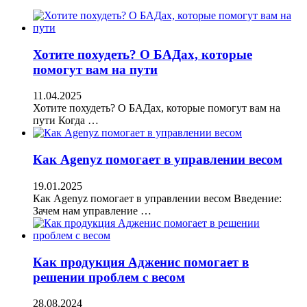
Хотите похудеть? О БАДах, которые
помогут вам на пути
11.04.2025
Хотите похудеть? О БАДах, которые помогут вам на
пути Когда …
Как Agenyz помогает в управлении весом
19.01.2025
Как Agenyz помогает в управлении весом Введение:
Зачем нам управление …
Как продукция Адженис помогает в
решении проблем с весом
28.08.2024