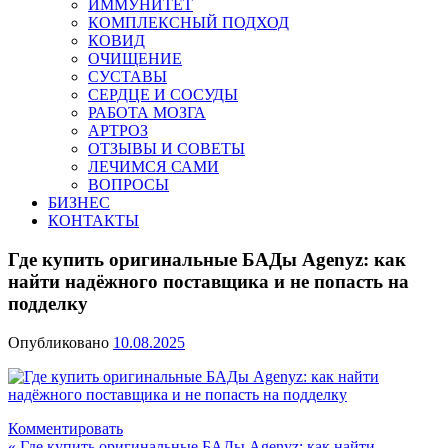
ИММУНИТЕТ
КОМПЛЕКСНЫЙ ПОДХОД
КОВИД
ОЧИЩЕНИЕ
СУСТАВЫ
СЕРДЦЕ И СОСУДЫ
РАБОТА МОЗГА
АРТРОЗ
ОТЗЫВЫ И СОВЕТЫ
ЛЕЧИМСЯ САМИ
ВОПРОСЫ
БИЗНЕС
КОНТАКТЫ
Где купить оригинальные БАДы Agenyz: как
найти надёжного поставщика и не попасть на
подделку
Опубликовано
10.08.2025
Комментировать
« Где купить оригинальные БАДы Agenyz: как найти