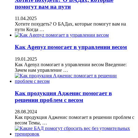
помогут вам на пути
11.04.2025
Хотите похудеть? О БАДах, которые помогут вам на
пути Когда …
Как Agenyz помогает в управлении весом
19.01.2025
Как Agenyz помогает в управлении весом Введение:
Зачем нам управление …
Как продукция Адженис помогает в
решении проблем с весом
28.08.2024
Как продукция Адженис помогает в решении проблем с
весом Темы, …