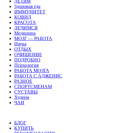
ДЕТЯМ
Здоровая еда
ИММУНИТЕТ
КОВИД
КРАСОТА
ЛЕЧИМСЯ
Медицина
МОЗГ — РАБОТА
Наука
ОТДЫХ
ОЧИЩЕНИЕ
ПОДРОБНО
Психология
РАБОТА МОЗГА
РАБОТА С АДЖЕНИС
РАЗНОЕ
СПОРТСМЕНАМ
СУСТАВЫ
Худеем
ЧАИ
БЛОГ
КУПИТЬ