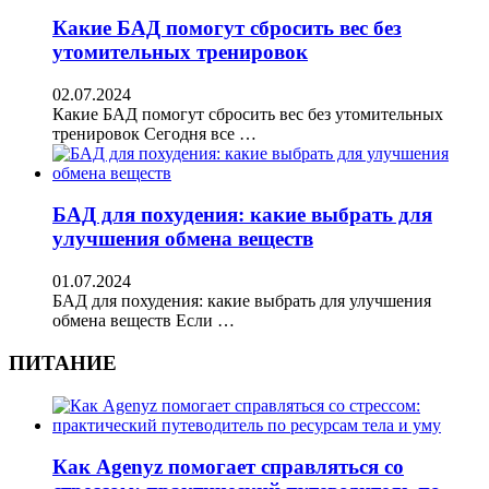
Какие БАД помогут сбросить вес без
утомительных тренировок
02.07.2024
Какие БАД помогут сбросить вес без утомительных
тренировок Сегодня все …
БАД для похудения: какие выбрать для
улучшения обмена веществ
01.07.2024
БАД для похудения: какие выбрать для улучшения
обмена веществ Если …
ПИТАНИЕ
Как Agenyz помогает справляться со