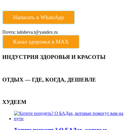
Написать в WhatsApp
Почта: talisheva.t@yandex.ru
Канал здоровья в МАХ
ИНДУСТРИЯ ЗДОРОВЬЯ И КРАСОТЫ
ОТДЫХ — ГДЕ, КОГДА, ДЕШЕВЛЕ
ХУДЕЕМ
Хотите похудеть? О БАДах, которые