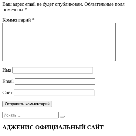
Ваш адрес email не будет опубликован.
Обязательные поля
помечены
*
Комментарий
*
Имя
Email
Сайт
Поиск
для:
АДЖЕНИС ОФИЦИАЛЬНЫЙ САЙТ