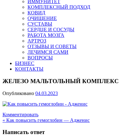
ИММУНИТЕТ
КОМПЛЕКСНЫЙ ПОДХОД
КОВИД
ОЧИЩЕНИЕ
СУСТАВЫ
СЕРДЦЕ И СОСУДЫ
РАБОТА МОЗГА
АРТРОЗ
ОТЗЫВЫ И СОВЕТЫ
ЛЕЧИМСЯ САМИ
ВОПРОСЫ
БИЗНЕС
КОНТАКТЫ
ЖЕЛЕЗО МАЛЬТОЛЬНЫЙ КОМПЛЕКС
Опубликовано
04.03.2023
Комментировать
Навигация
« Как повысить гемоглобин — Адженис
по
Написать ответ
записям