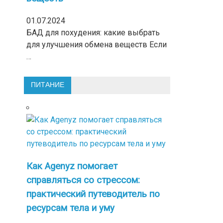
01.07.2024
БАД для похудения: какие выбрать
для улучшения обмена веществ Если
…
ПИТАНИЕ
Как Agenyz помогает
справляться со стрессом:
практический путеводитель по
ресурсам тела и уму