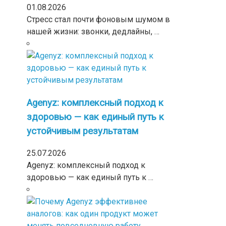
01.08.2026
Стресс стал почти фоновым шумом в
нашей жизни: звонки, дедлайны, …
Agenyz: комплексный подход к
здоровью — как единый путь к
устойчивым результатам
25.07.2026
Agenyz: комплексный подход к
здоровью — как единый путь к …