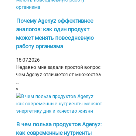
Почему Agenyz эффективнее
аналогов: как один продукт
может менять повседневную
работу организма
18.07.2026
Недавно мне задали простой вопрос:
чем Agenyz отличается от множества
…
В чем польза продуктов Agenyz:
как современные нутриенты