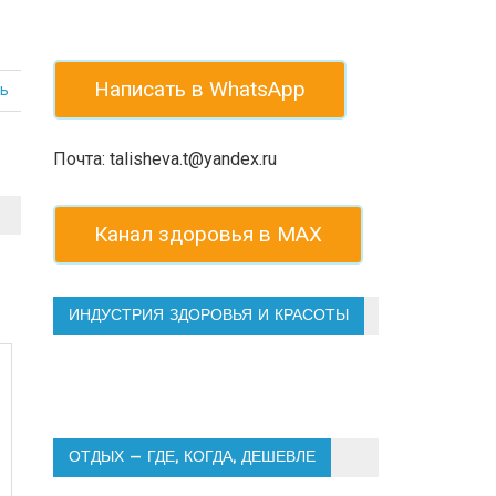
Написать в WhatsApp
ь
Почта: talisheva.t@yandex.ru
Канал здоровья в МАХ
ИНДУСТРИЯ ЗДОРОВЬЯ И КРАСОТЫ
ОТДЫХ — ГДЕ, КОГДА, ДЕШЕВЛЕ