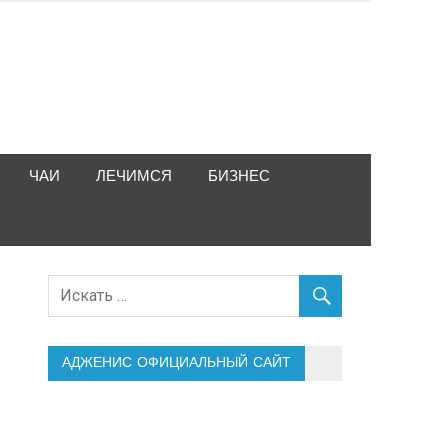
ЧАИ
ЛЕЧИМСЯ
БИЗНЕС
АДЖЕНИС ОФИЦИАЛЬНЫЙ САЙТ