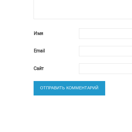
Имя
Email
Сайт