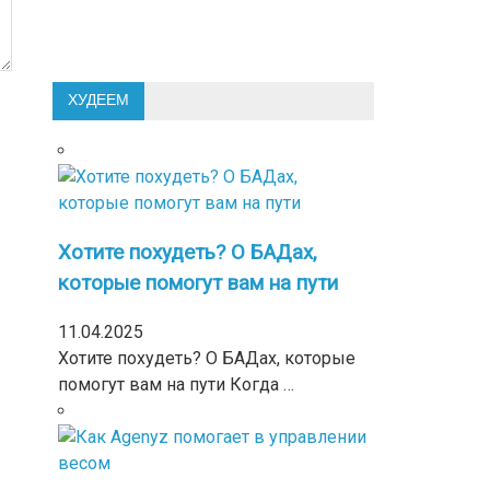
ХУДЕЕМ
Хотите похудеть? О БАДах,
которые помогут вам на пути
11.04.2025
Хотите похудеть? О БАДах, которые
помогут вам на пути Когда …