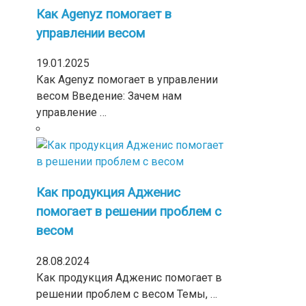
Как Agenyz помогает в
управлении весом
19.01.2025
Как Agenyz помогает в управлении
весом Введение: Зачем нам
управление …
Как продукция Адженис
помогает в решении проблем с
весом
28.08.2024
Как продукция Адженис помогает в
решении проблем с весом Темы, …