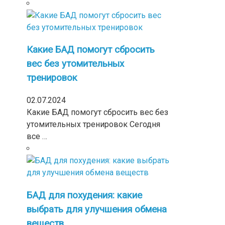
Какие БАД помогут сбросить
вес без утомительных
тренировок
02.07.2024
Какие БАД помогут сбросить вес без
утомительных тренировок Сегодня
все …
БАД для похудения: какие
выбрать для улучшения обмена
веществ