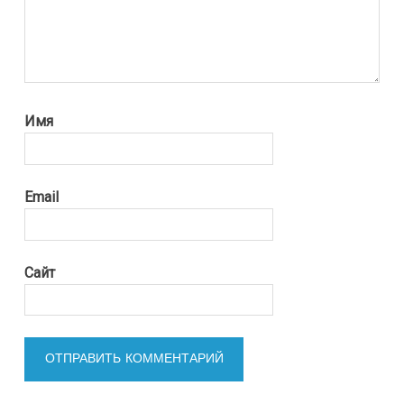
Имя
Email
Сайт