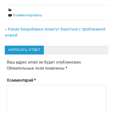
Комментировать
« Какие биодобавки помогут бороться с проблемной
Навигация
кожей
по
записям
НАПИСАТЬ ОТВЕТ
Ваш адрес email не будет опубликован.
Обязательные поля помечены
*
Комментарий
*