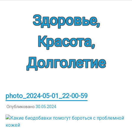
Наверх
Здоровье,
Красота,
Долголетие
photo_2024-05-01_22-00-59
Опубликовано
30.05.2024