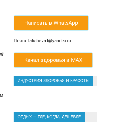
Написать в WhatsApp
Почта: talisheva.t@yandex.ru
ый
Канал здоровья в МАХ
ИНДУСТРИЯ ЗДОРОВЬЯ И КРАСОТЫ
ом
ОТДЫХ — ГДЕ, КОГДА, ДЕШЕВЛЕ