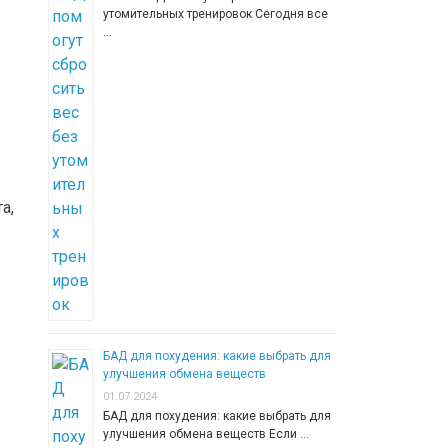
утомительных тренировок Сегодня все
…
а,
БАД для похудения: какие выбрать для
улучшения обмена веществ
01.07.2024
БАД для похудения: какие выбрать для
улучшения обмена веществ Если …