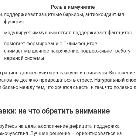
Роль в иммунитете
и,
поддерживает защитные барьеры, антиоксидантная
функция
модулирует иммунный ответ, поддерживает фагоцитоз
помогает формированию Т-лимфоцитов
снимает мышечное напряжение, поддерживает работу
нервной системы
ый рацион должен учитывать вкусы и привычки. Включение
алов не должно превращаться в стресс.
Натуральный спо
 баланс между тем, что хочется съесть, и тем, что полезно 
вки: на что обратить внимание
руйтесь на цель: восполнение дефицита, поддержка
мочувствия. Лучшее решение — ориентироваться на