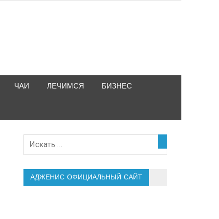
ЧАИ
ЛЕЧИМСЯ
БИЗНЕС
АДЖЕНИС ОФИЦИАЛЬНЫЙ САЙТ