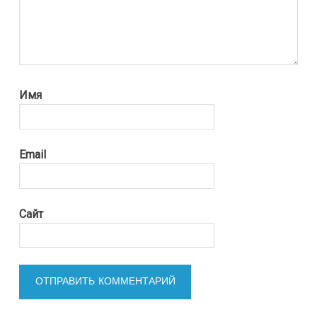
Имя
Email
Сайт