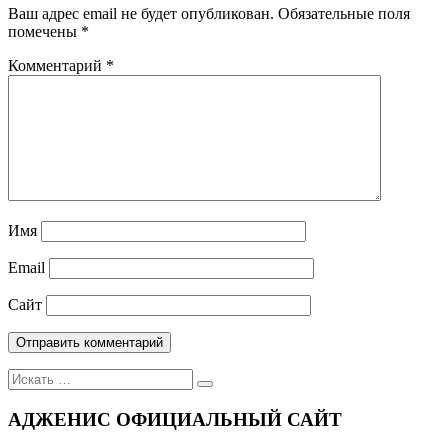
Ваш адрес email не будет опубликован.
Обязательные поля
помечены
*
Комментарий
*
Имя
Email
Сайт
Поиск
для:
АДЖЕНИС ОФИЦИАЛЬНЫЙ САЙТ