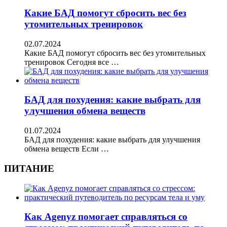
Какие БАД помогут сбросить вес без
утомительных тренировок
02.07.2024
Какие БАД помогут сбросить вес без утомительных
тренировок Сегодня все …
БАД для похудения: какие выбрать для
улучшения обмена веществ
01.07.2024
БАД для похудения: какие выбрать для улучшения
обмена веществ Если …
ПИТАНИЕ
Как Agenyz помогает справляться со