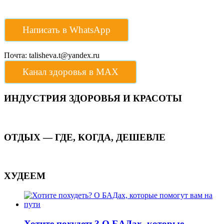
Написать в WhatsApp
Почта: talisheva.t@yandex.ru
Канал здоровья в МАХ
ИНДУСТРИЯ ЗДОРОВЬЯ И КРАСОТЫ
ОТДЫХ — ГДЕ, КОГДА, ДЕШЕВЛЕ
ХУДЕЕМ
Хотите похудеть? О БАДах, которые