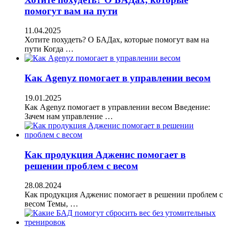
помогут вам на пути
11.04.2025
Хотите похудеть? О БАДах, которые помогут вам на
пути Когда …
Как Agenyz помогает в управлении весом
19.01.2025
Как Agenyz помогает в управлении весом Введение:
Зачем нам управление …
Как продукция Адженис помогает в
решении проблем с весом
28.08.2024
Как продукция Адженис помогает в решении проблем с
весом Темы, …