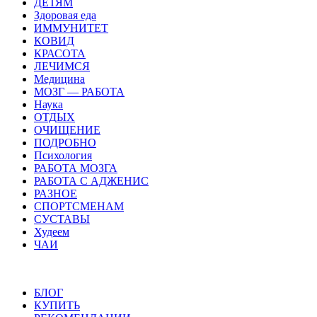
ДЕТЯМ
Здоровая еда
ИММУНИТЕТ
КОВИД
КРАСОТА
ЛЕЧИМСЯ
Медицина
МОЗГ — РАБОТА
Наука
ОТДЫХ
ОЧИЩЕНИЕ
ПОДРОБНО
Психология
РАБОТА МОЗГА
РАБОТА С АДЖЕНИС
РАЗНОЕ
СПОРТСМЕНАМ
СУСТАВЫ
Худеем
ЧАИ
БЛОГ
КУПИТЬ