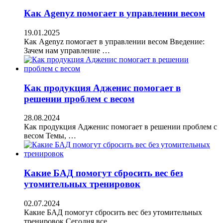
Как Agenyz помогает в управлении весом
19.01.2025
Как Agenyz помогает в управлении весом Введение:
Зачем нам управление …
Как продукция Адженис помогает в
решении проблем с весом
28.08.2024
Как продукция Адженис помогает в решении проблем с
весом Темы, …
Какие БАД помогут сбросить вес без
утомительных тренировок
02.07.2024
Какие БАД помогут сбросить вес без утомительных
тренировок Сегодня все …