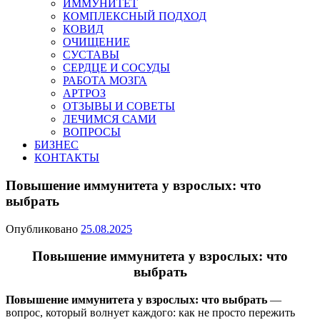
ИММУНИТЕТ
КОМПЛЕКСНЫЙ ПОДХОД
КОВИД
ОЧИЩЕНИЕ
СУСТАВЫ
СЕРДЦЕ И СОСУДЫ
РАБОТА МОЗГА
АРТРОЗ
ОТЗЫВЫ И СОВЕТЫ
ЛЕЧИМСЯ САМИ
ВОПРОСЫ
БИЗНЕС
КОНТАКТЫ
Повышение иммунитета у взрослых: что
выбрать
Опубликовано
25.08.2025
Повышение иммунитета у взрослых: что
выбрать
Повышение иммунитета у взрослых: что выбрать
—
вопрос, который волнует каждого: как не просто пережить