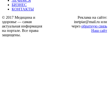
ЛЕЧИМСЯ
БИЗНЕС
КОНТАКТЫ
© 2017 Медицина и
Реклама на сайте:
здоровье — самая
inetpiar@mail.ru или
актуальная информация
через
обратную связь
на портале. Все права
Наш сайт
защищены.