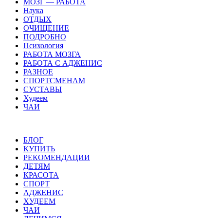
МОЗГ — РАБОТА
Наука
ОТДЫХ
ОЧИЩЕНИЕ
ПОДРОБНО
Психология
РАБОТА МОЗГА
РАБОТА С АДЖЕНИС
РАЗНОЕ
СПОРТСМЕНАМ
СУСТАВЫ
Худеем
ЧАИ
БЛОГ
КУПИТЬ
РЕКОМЕНДАЦИИ
ДЕТЯМ
КРАСОТА
СПОРТ
АДЖЕНИС
ХУДЕЕМ
ЧАИ