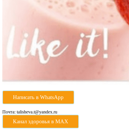
Написать в WhatsApp
Почта: talisheva.t@yandex.ru
Канал здоровья в МАХ