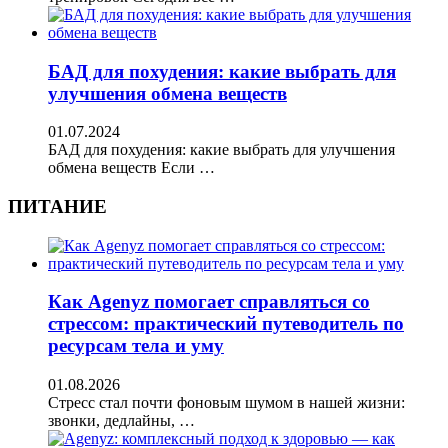
БАД для похудения: какие выбрать для
улучшения обмена веществ
01.07.2024
БАД для похудения: какие выбрать для улучшения
обмена веществ Если …
ПИТАНИЕ
Как Agenyz помогает справляться со
стрессом: практический путеводитель по
ресурсам тела и уму
01.08.2026
Стресс стал почти фоновым шумом в нашей жизни:
звонки, дедлайны, …