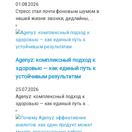
01.08.2026
Стресс стал почти фоновым шумом в
нашей жизни: звонки, дедлайны, …
Agenyz: комплексный подход к
здоровью — как единый путь к
устойчивым результатам
25.07.2026
Agenyz: комплексный подход к
здоровью — как единый путь к …