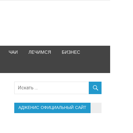
ЧАИ
ЛЕЧИМСЯ
БИЗНЕС
АДЖЕНИС ОФИЦИАЛЬНЫЙ САЙТ