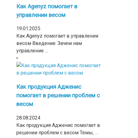
Как Agenyz помогает в
управлении весом
19.01.2025
Как Agenyz помогает в управлении
весом Введение: Зачем нам
управление …
Как продукция Адженис
помогает в решении проблем с
весом
28.08.2024
Как продукция Адженис помогает в
решении проблем с весом Темы, …