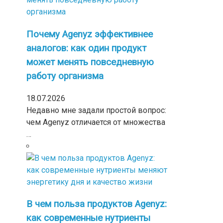
Почему Agenyz эффективнее
аналогов: как один продукт
может менять повседневную
работу организма
18.07.2026
Недавно мне задали простой вопрос:
чем Agenyz отличается от множества
…
В чем польза продуктов Agenyz:
как современные нутриенты