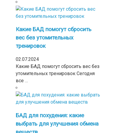
Какие БАД помогут сбросить
вес без утомительных
тренировок
02.07.2024
Какие БАД помогут сбросить вес без
утомительных тренировок Сегодня
все …
БАД для похудения: какие
выбрать для улучшения обмена
веществ