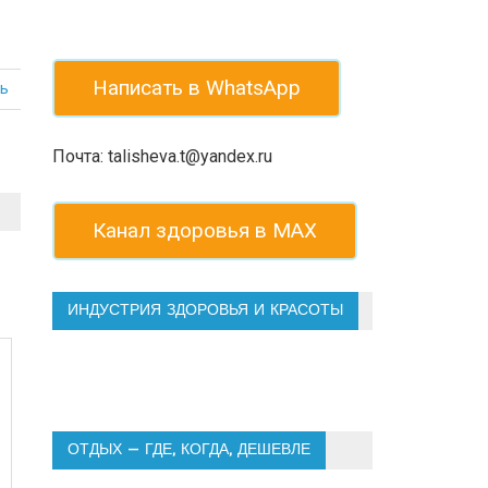
Написать в WhatsApp
ь
Почта: talisheva.t@yandex.ru
Канал здоровья в МАХ
ИНДУСТРИЯ ЗДОРОВЬЯ И КРАСОТЫ
ОТДЫХ — ГДЕ, КОГДА, ДЕШЕВЛЕ