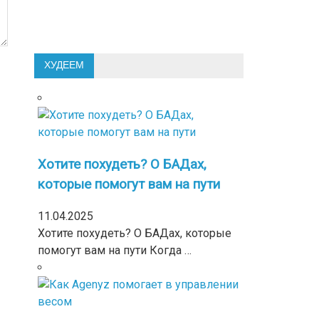
ХУДЕЕМ
Хотите похудеть? О БАДах,
которые помогут вам на пути
11.04.2025
Хотите похудеть? О БАДах, которые
помогут вам на пути Когда …