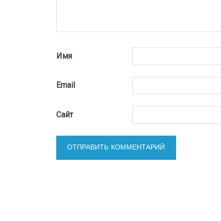
Имя
Email
Сайт