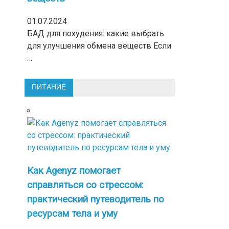
01.07.2024
БАД для похудения: какие выбрать
для улучшения обмена веществ Если
…
ПИТАНИЕ
Как Agenyz помогает
справляться со стрессом:
практический путеводитель по
ресурсам тела и уму