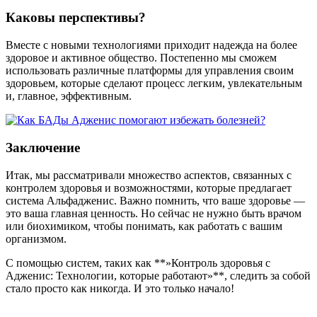
Каковы перспективы?
Вместе с новыми технологиями приходит надежда на более
здоровое и активное общество. Постепенно мы сможем
использовать различные платформы для управления своим
здоровьем, которые сделают процесс легким, увлекательным
и, главное, эффективным.
Заключение
Итак, мы рассматривали множество аспектов, связанных с
контролем здоровья и возможностями, которые предлагает
система Альфадженис. Важно помнить, что ваше здоровье —
это ваша главная ценность. Но сейчас не нужно быть врачом
или биохимиком, чтобы понимать, как работать с вашим
организмом.
С помощью систем, таких как **»Контроль здоровья с
Адженис: Технологии, которые работают»**, следить за собой
стало просто как никогда. И это только начало!