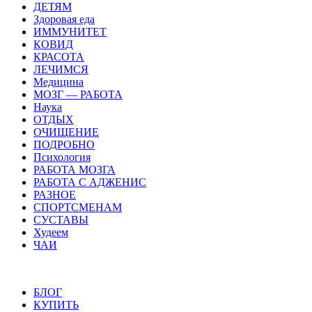
ДЕТЯМ
Здоровая еда
ИММУНИТЕТ
КОВИД
КРАСОТА
ЛЕЧИМСЯ
Медицина
МОЗГ — РАБОТА
Наука
ОТДЫХ
ОЧИЩЕНИЕ
ПОДРОБНО
Психология
РАБОТА МОЗГА
РАБОТА С АДЖЕНИС
РАЗНОЕ
СПОРТСМЕНАМ
СУСТАВЫ
Худеем
ЧАИ
БЛОГ
КУПИТЬ