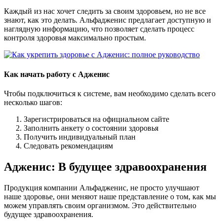
Каждый из нас хочет следить за своим здоровьем, но не все
знают, как это делать. Альфадженис предлагает доступную и
наглядную информацию, что позволяет сделать процесс
контроля здоровья максимально простым.
Как начать работу с Адженис
Чтобы подключиться к системе, вам необходимо сделать всего
несколько шагов:
Зарегистрироваться на официальном сайте
Заполнить анкету о состоянии здоровья
Получить индивидуальный план
Следовать рекомендациям
Адженис: В будущее здравоохранения
Продукция компании Альфадженис, не просто улучшают
наше здоровье, они меняют наше представление о том, как мы
можем управлять своим организмом. Это действительно
будущее здравоохранения.