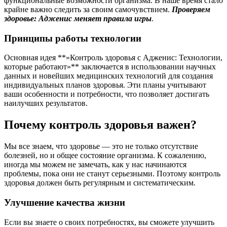
функциональные возможности организма. В наше время стало
крайне важно следить за своим самочувствием.
Проверяем
здоровье: Адженис меняет правила игры
.
Принципы работы технологии
Основная идея **»Контроль здоровья с Адженис: Технологии,
которые работают»** заключается в использовании научных
данных и новейших медицинских технологий для создания
индивидуальных планов здоровья. Эти планы учитывают
ваши особенности и потребности, что позволяет достигать
наилучших результатов.
Почему контроль здоровья важен?
Мы все знаем, что здоровье — это не только отсутствие
болезней, но и общее состояние организма. К сожалению,
иногда мы можем не замечать, как у нас начинаются
проблемы, пока они не станут серьезными. Поэтому контроль
здоровья должен быть регулярным и систематическим.
Улучшение качества жизни
Если вы знаете о своих потребностях, вы сможете улучшить