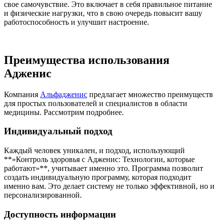
свое самочувствие. Это включает в себя правильное питание
и физические нагрузки, что в свою очередь повысит вашу
работоспособность и улучшит настроение.
Преимущества использования
Адженис
Компания
Альфадженис
предлагает множество преимуществ
для простых пользователей и специалистов в области
медицины. Рассмотрим подробнее.
Индивидуальный подход
Каждый человек уникален, и подход, использующий
**»Контроль здоровья с Адженис: Технологии, которые
работают»**, учитывает именно это. Программа позволит
создать индивидуальную программу, которая подходит
именно вам. Это делает систему не только эффективной, но и
персонализированной.
Доступность информации