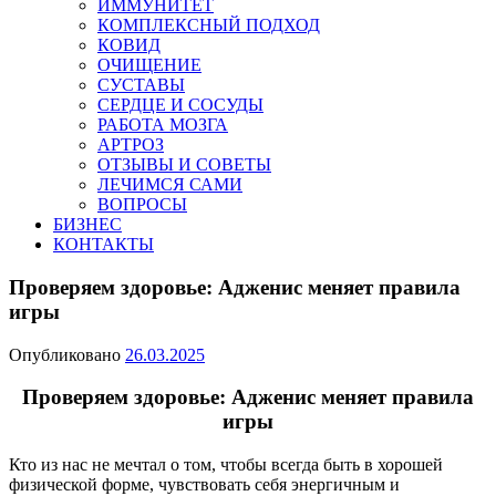
ИММУНИТЕТ
КОМПЛЕКСНЫЙ ПОДХОД
КОВИД
ОЧИЩЕНИЕ
СУСТАВЫ
СЕРДЦЕ И СОСУДЫ
РАБОТА МОЗГА
АРТРОЗ
ОТЗЫВЫ И СОВЕТЫ
ЛЕЧИМСЯ САМИ
ВОПРОСЫ
БИЗНЕС
КОНТАКТЫ
Проверяем здоровье: Адженис меняет правила
игры
Опубликовано
26.03.2025
Проверяем здоровье: Адженис меняет правила
игры
Кто из нас не мечтал о том, чтобы всегда быть в хорошей
физической форме, чувствовать себя энергичным и