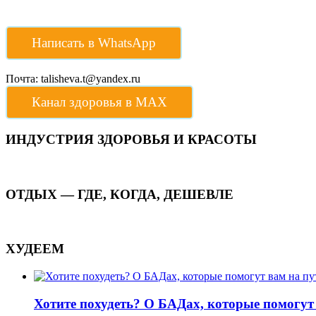
Написать в WhatsApp
Почта: talisheva.t@yandex.ru
Канал здоровья в МАХ
ИНДУСТРИЯ ЗДОРОВЬЯ И КРАСОТЫ
ОТДЫХ — ГДЕ, КОГДА, ДЕШЕВЛЕ
ХУДЕЕМ
Хотите похудеть? О БАДах, которые помогут