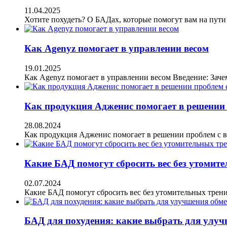
11.04.2025
Хотите похудеть? О БАДах, которые помогут вам на пут
Как Agenyz помогает в управлении весом
19.01.2025
Как Agenyz помогает в управлении весом Введение: Зач
Как продукция Адженис помогает в решении 
28.08.2024
Как продукция Адженис помогает в решении проблем с 
Какие БАД помогут сбросить вес без утомит
02.07.2024
Какие БАД помогут сбросить вес без утомительных трен
БАД для похудения: какие выбрать для улуч