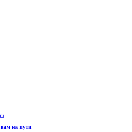
 вам на пути