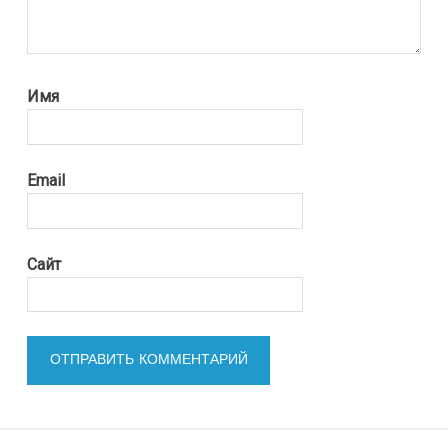
Имя
Email
Сайт