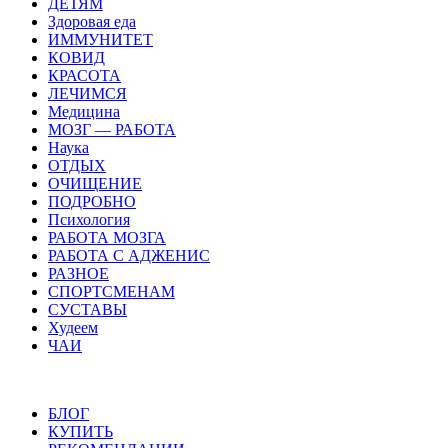
ДЕТЯМ
Здоровая еда
ИММУНИТЕТ
КОВИД
КРАСОТА
ЛЕЧИМСЯ
Медицина
МОЗГ — РАБОТА
Наука
ОТДЫХ
ОЧИЩЕНИЕ
ПОДРОБНО
Психология
РАБОТА МОЗГА
РАБОТА С АДЖЕНИС
РАЗНОЕ
СПОРТСМЕНАМ
СУСТАВЫ
Худеем
ЧАИ
БЛОГ
КУПИТЬ