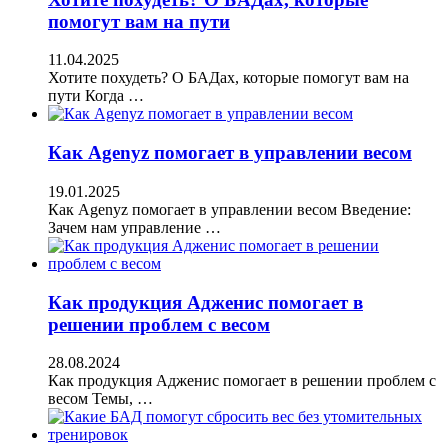
помогут вам на пути
11.04.2025
Хотите похудеть? О БАДах, которые помогут вам на
пути Когда …
Как Agenyz помогает в управлении весом
19.01.2025
Как Agenyz помогает в управлении весом Введение:
Зачем нам управление …
Как продукция Адженис помогает в
решении проблем с весом
28.08.2024
Как продукция Адженис помогает в решении проблем с
весом Темы, …