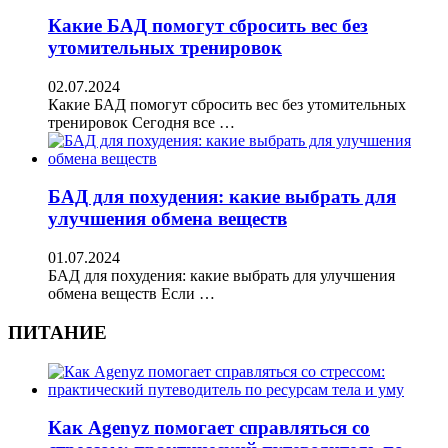
Какие БАД помогут сбросить вес без
утомительных тренировок
02.07.2024
Какие БАД помогут сбросить вес без утомительных
тренировок Сегодня все …
БАД для похудения: какие выбрать для
улучшения обмена веществ
01.07.2024
БАД для похудения: какие выбрать для улучшения
обмена веществ Если …
ПИТАНИЕ
Как Agenyz помогает справляться со