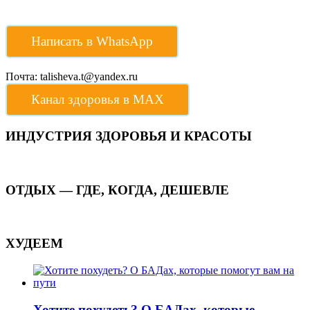
Написать в WhatsApp
Почта: talisheva.t@yandex.ru
Канал здоровья в МАХ
ИНДУСТРИЯ ЗДОРОВЬЯ И КРАСОТЫ
ОТДЫХ — ГДЕ, КОГДА, ДЕШЕВЛЕ
ХУДЕЕМ
Хотите похудеть? О БАДах, которые