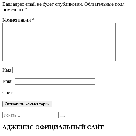
Ваш адрес email не будет опубликован.
Обязательные поля
помечены
*
Комментарий
*
Имя
Email
Сайт
Поиск
для:
АДЖЕНИС ОФИЦИАЛЬНЫЙ САЙТ