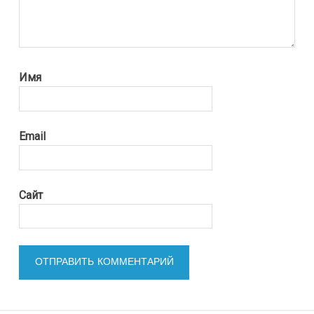
Имя
Email
Сайт