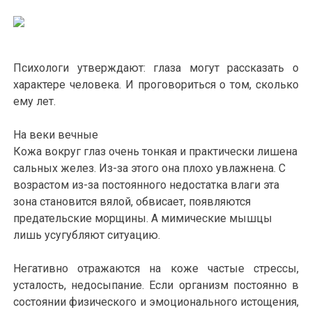
Психологи утверждают: глаза могут рассказать о
характере человека. И проговориться о том, сколько
ему лет.
На веки вечные
Кожа вокруг глаз очень тонкая и практически лишена
сальных желез. Из-за этого она плохо увлажнена. С
возрастом из-за постоянного недостатка влаги эта
зона становится вялой, обвисает, появляются
предательские морщины. А мимические мышцы
лишь усугубляют ситуацию.
Негативно отражаются на коже частые стрессы,
усталость, недосыпание. Если организм постоянно в
состоянии физического и эмоционального истощения,