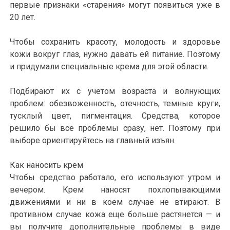
первые признаки «старения» могут появиться уже в
20 лет.
Чтобы сохранить красоту, молодость и здоровье
кожи вокруг глаз, нужно давать ей питание. Поэтому
и придумали специальные крема для этой области.
Подбирают их с учетом возраста и волнующих
проблем: обезвоженность, отечность, темные круги,
тусклый цвет, пигментация. Средства, которое
решило бы все проблемы сразу, нет. Поэтому при
выборе ориентируйтесь на главный изъян.
Как наносить крем
Чтобы средство работало, его используют утром и
вечером. Крем наносят похлопывающими
движениями и ни в коем случае не втирают. В
противном случае кожа еще больше растянется — и
вы получите дополнительные проблемы в виде