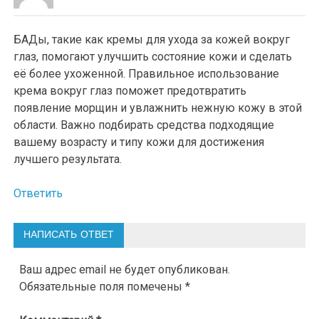
БАДы, такие как кремы для ухода за кожей вокруг
глаз, помогают улучшить состояние кожи и сделать
её более ухоженной. Правильное использование
крема вокруг глаз поможет предотвратить
появление морщин и увлажнить нежную кожу в этой
области. Важно подбирать средства подходящие
вашему возрасту и типу кожи для достижения
лучшего результата.
Ответить
НАПИСАТЬ ОТВЕТ
Ваш адрес email не будет опубликован.
Обязательные поля помечены
*