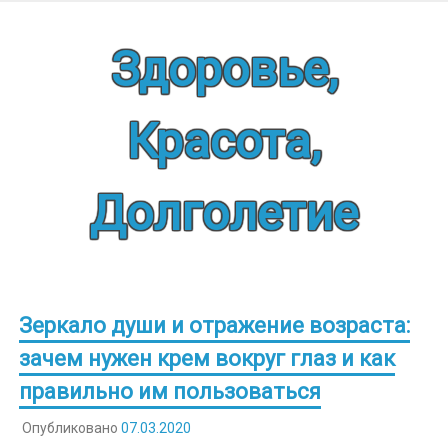
Наверх
Здоровье,
Красота,
Долголетие
Зеркало души и отражение возраста:
зачем нужен крем вокруг глаз и как
правильно им пользоваться
Опубликовано
07.03.2020