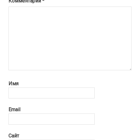
Комментарий
*
Имя
Email
Сайт