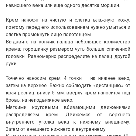
нависшего века или еще одного десятка морщин.
Крем наносят на чистую и слегка влажную кожу,
поэтому перед его использованием нужно умыться и
слегка промокнуть лицо полотенцем.
Выдавите на кончик пальца небольшое количество
крема: горошинку размером чуть больше спичечной
головки. Равномерно распределите на палец другой
руки.
Точечно наносим крем: 4 точки — на нижнее веко,
затем на верхнее. Важно соблюдать «дистанцию» от
края ресниц: внизу 5 мм, вверху крем наносится под
бровь, на неподвижное веко.
Мягкими круговыми вбивающими движениями
распределяем крем. Движемся от верхнего
внутреннего уголка века к нижнему внешнему.
Затем от внешнего нижнего к внутреннему.