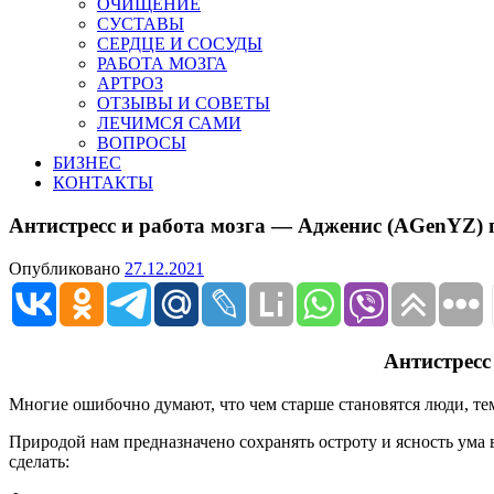
ОЧИЩЕНИЕ
СУСТАВЫ
СЕРДЦЕ И СОСУДЫ
РАБОТА МОЗГА
АРТРОЗ
ОТЗЫВЫ И СОВЕТЫ
ЛЕЧИМСЯ САМИ
ВОПРОСЫ
БИЗНЕС
КОНТАКТЫ
Антистресс и работа мозга — Адженис (AGenYZ)
Опубликовано
27.12.2021
Антистресс
Многие ошибочно думают, что чем старше становятся люди, тем
Природой нам предназначено сохранять остроту и ясность ума 
сделать: