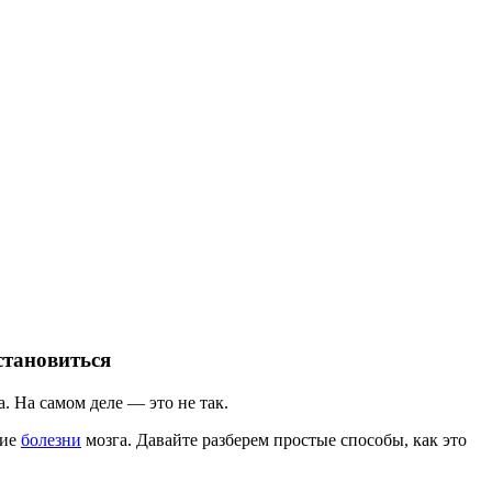
становиться
. На самом деле — это не так.
гие
болезни
мозга. Давайте разберем простые способы, как это